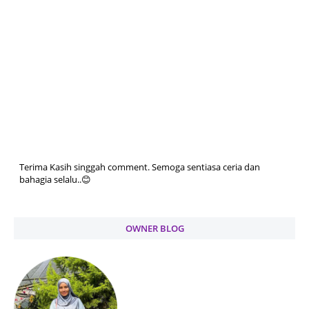
Terima Kasih singgah comment. Semoga sentiasa ceria dan
bahagia selalu..😊
OWNER BLOG