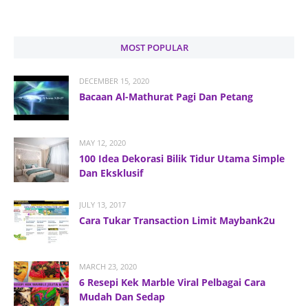
MOST POPULAR
DECEMBER 15, 2020
Bacaan Al-Mathurat Pagi Dan Petang
MAY 12, 2020
100 Idea Dekorasi Bilik Tidur Utama Simple
Dan Eksklusif
JULY 13, 2017
Cara Tukar Transaction Limit Maybank2u
MARCH 23, 2020
6 Resepi Kek Marble Viral Pelbagai Cara
Mudah Dan Sedap