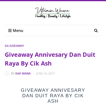
Menu
GA GIVEAWAY
Giveaway Annivesary Dan Duit
Raya By Cik Ash
BY
KAK WAWA
-
JUNE 16, 2017
GIVEAWAY ANNIVESARY
DAN DUIT RAYA BY CIK
ASH