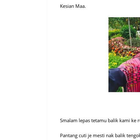
Kesian Maa.
Smalam lepas tetamu balik kami ke
Pantang cuti je mesti nak balik teng