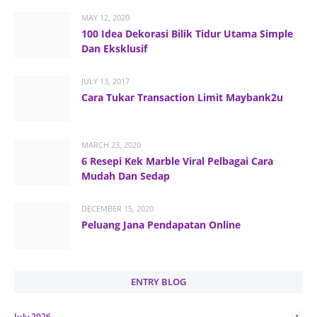
MAY 12, 2020
100 Idea Dekorasi Bilik Tidur Utama Simple
Dan Eksklusif
JULY 13, 2017
Cara Tukar Transaction Limit Maybank2u
MARCH 23, 2020
6 Resepi Kek Marble Viral Pelbagai Cara
Mudah Dan Sedap
DECEMBER 15, 2020
Peluang Jana Pendapatan Online
ENTRY BLOG
July 2026