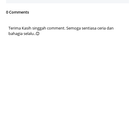
0 Comments
Terima Kasih singgah comment. Semoga sentiasa ceria dan
bahagia selalu..😊