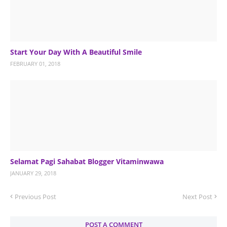
Start Your Day With A Beautiful Smile
FEBRUARY 01, 2018
Selamat Pagi Sahabat Blogger Vitaminwawa
JANUARY 29, 2018
Previous Post
Next Post
POST A COMMENT