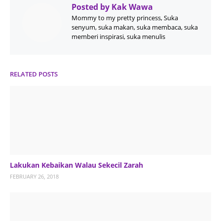
Posted by
Kak Wawa
Mommy to my pretty princess, Suka
senyum, suka makan, suka membaca, suka
memberi inspirasi, suka menulis
RELATED POSTS
Lakukan Kebaikan Walau Sekecil Zarah
FEBRUARY 26, 2018