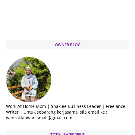
OWNER BLOG
Work At Home Mom | Shaklee Business Leader | Freelance
Writer | Untuk sebarang kerjasama, sila email ke :
wanrokiahwanismail@gmail.com
TOTAL PAGEVIEWS