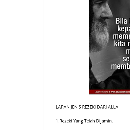
LAPAN JENIS REZEKI DARI ALLAH
1.Rezeki Yang Telah Dijamin.