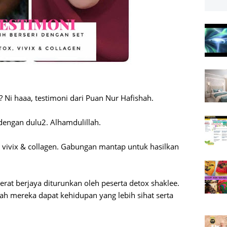
h? Ni haaa, testimoni dari Puan Nur Hafishah.
dengan dulu2. Alhamdulillah.
m vivix & collagen. Gabungan mantap untuk hasilkan
erat berjaya diturunkan oleh peserta detox shaklee.
h mereka dapat kehidupan yang lebih sihat serta