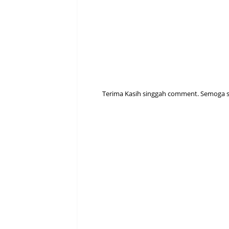
Terima Kasih singgah comment. Semoga sen