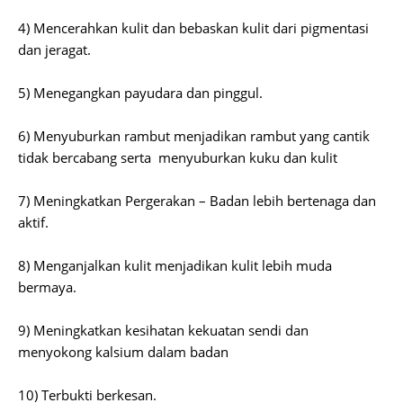
4) Mencerahkan kulit dan bebaskan kulit dari pigmentasi
dan jeragat.
5) Menegangkan payudara dan pinggul.
6) Menyuburkan rambut menjadikan rambut yang cantik
tidak bercabang serta menyuburkan kuku dan kulit
7) Meningkatkan Pergerakan – Badan lebih bertenaga dan
aktif.
8) Menganjalkan kulit menjadikan kulit lebih muda
bermaya.
9) Meningkatkan kesihatan kekuatan sendi dan
menyokong kalsium dalam badan
10) Terbukti berkesan.