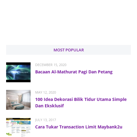
MOST POPULAR
DECEMBER 15, 2020
Bacaan Al-Mathurat Pagi Dan Petang
MAY 12, 2020
100 Idea Dekorasi Bilik Tidur Utama Simple
Dan Eksklusif
JULY 13, 2017
Cara Tukar Transaction Limit Maybank2u