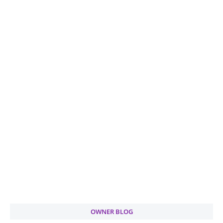
OWNER BLOG