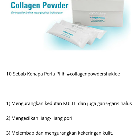
10 Sebab Kenapa Perlu Pilih #collagenpowdershaklee
----
1) Mengurangkan kedutan KULIT dan juga garis-garis halus
2) Mengecilkan liang- liang pori.
3) Melembap dan mengurangkan kekeringan kulit.