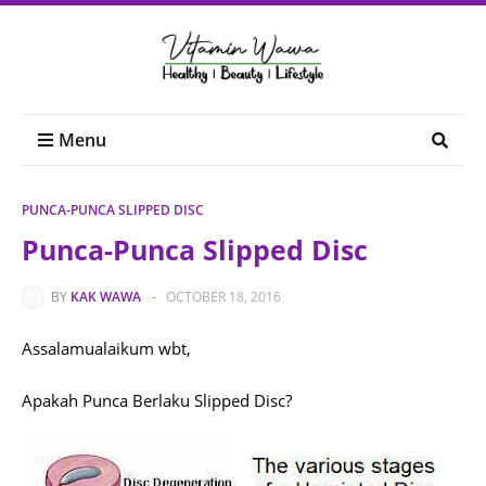
Menu
PUNCA-PUNCA SLIPPED DISC
Punca-Punca Slipped Disc
BY
KAK WAWA
-
OCTOBER 18, 2016
Assalamualaikum wbt,
Apakah Punca Berlaku Slipped Disc?