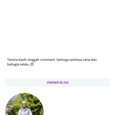
Terima Kasih singgah comment. Semoga sentiasa ceria dan
bahagia selalu..😊
OWNER BLOG