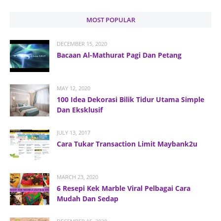
MOST POPULAR
DECEMBER 15, 2020
Bacaan Al-Mathurat Pagi Dan Petang
MAY 12, 2020
100 Idea Dekorasi Bilik Tidur Utama Simple
Dan Eksklusif
JULY 13, 2017
Cara Tukar Transaction Limit Maybank2u
MARCH 23, 2020
6 Resepi Kek Marble Viral Pelbagai Cara
Mudah Dan Sedap