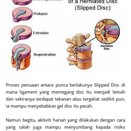
Proses penuaan antara punca berlakunya Slipped Disc di
mana ligament yang memegang disc itu menjadi lemah
dan sekiranya terdapat tekanan atau tergeliat sedikit pun,
ia mampu menyebabkan gel disc itu pecah.
Namun begitu, aktiviti harian yang dilakukan dengan cara
yang salah juga mampu menyumbang kepada risiko