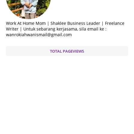
Work At Home Mom | Shaklee Business Leader | Freelance
Writer | Untuk sebarang kerjasama, sila email ke :
wanrokiahwanismail@gmail.com
TOTAL PAGEVIEWS