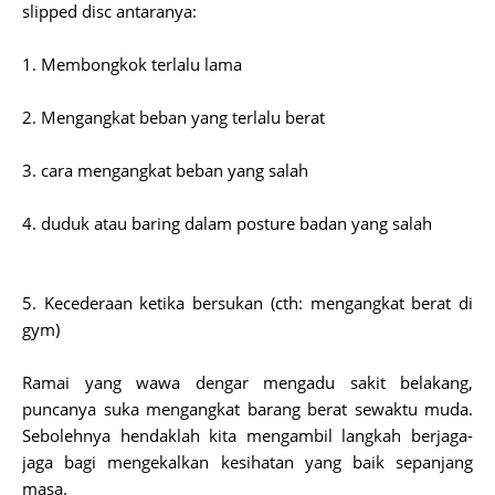
slipped disc antaranya:
1. Membongkok terlalu lama
2. Mengangkat beban yang terlalu berat
3. cara mengangkat beban yang salah
4. duduk atau baring dalam posture badan yang salah
5. Kecederaan ketika bersukan (cth: mengangkat berat di
gym)
Ramai yang wawa dengar mengadu sakit belakang,
puncanya suka mengangkat barang berat sewaktu muda.
Sebolehnya hendaklah kita mengambil langkah berjaga-
jaga bagi mengekalkan kesihatan yang baik sepanjang
masa.