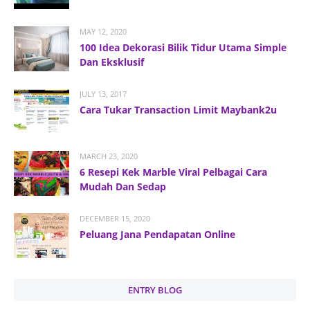
MAY 12, 2020
100 Idea Dekorasi Bilik Tidur Utama Simple
Dan Eksklusif
JULY 13, 2017
Cara Tukar Transaction Limit Maybank2u
MARCH 23, 2020
6 Resepi Kek Marble Viral Pelbagai Cara
Mudah Dan Sedap
DECEMBER 15, 2020
Peluang Jana Pendapatan Online
ENTRY BLOG