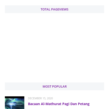
TOTAL PAGEVIEWS
MOST POPULAR
DECEMBER 15, 2020
Bacaan Al-Mathurat Pagi Dan Petang