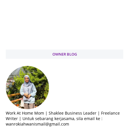
OWNER BLOG
Work At Home Mom | Shaklee Business Leader | Freelance
Writer | Untuk sebarang kerjasama, sila email ke :
wanrokiahwanismail@gmail.com