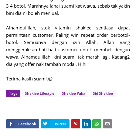
3 4 botol. Marahnya lahai suami kat wawa, sebab tak yakin
bini dia ni boleh menjual.
Alhamdulillah, stok vitamin shaklee sentiasa dapat
permintaan customer. Paling win repeat order berbotol-
botol. Semuanya dengan izin Allah. Allah yang
menggerakkan hati-hati customer untuk membeli dengan
wawa. Alhamdulillah, kini suami tak marah lagi. Kadang2
dia yang offer nak tambah modal. Hihi
Terima kasih suami.😍
Tags
Shaklee Lifestyle
Shaklee Paka
Sid Shaklee