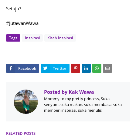
Setuju?
#JutawanWawa
Tags
Inspirasi
Kisah Inspirasi
Posted by
Kak Wawa
Mommy to my pretty princess, Suka
senyum, suka makan, suka membaca, suka
memberi inspirasi, suka menulis
RELATED POSTS