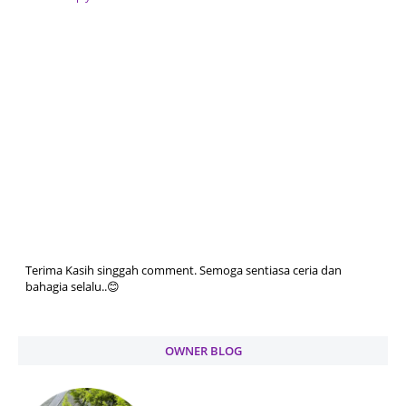
Terima Kasih singgah comment. Semoga sentiasa ceria dan
bahagia selalu..😊
OWNER BLOG