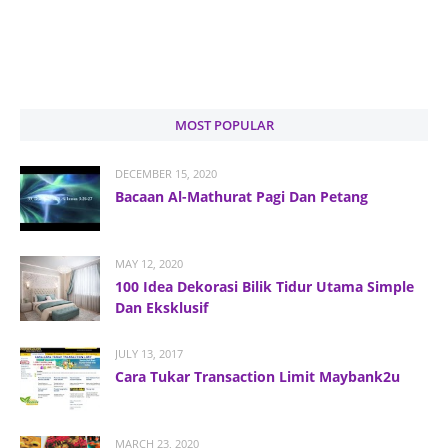
MOST POPULAR
DECEMBER 15, 2020
Bacaan Al-Mathurat Pagi Dan Petang
MAY 12, 2020
100 Idea Dekorasi Bilik Tidur Utama Simple
Dan Eksklusif
JULY 13, 2017
Cara Tukar Transaction Limit Maybank2u
MARCH 23, 2020