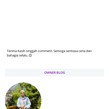
Terima Kasih singgah comment. Semoga sentiasa ceria dan
bahagia selalu..😊
OWNER BLOG