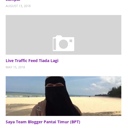
AUGUST 13, 2018
Live Traffic Feed Tiada Lagi
MAY 15, 2018
Saya Team Blogger Pantai Timur (BPT)