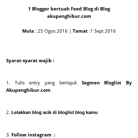
1 Blogger bertuah Feed Blog di Blog
akupenghibur.com
Mula
: 25 Ogos 2016 |
Tamat
:1 Sept 2016
Syarat-syarat wajib :
1. Tulis entry yang bertajuk
Segmen Bloglist By
Akupenghibur.com
2.
Letakkan blog acik di bloglist blog kamu
3.
Follow instagram :