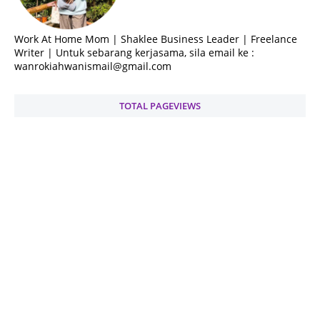
Work At Home Mom | Shaklee Business Leader | Freelance
Writer | Untuk sebarang kerjasama, sila email ke :
wanrokiahwanismail@gmail.com
TOTAL PAGEVIEWS