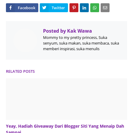
Posted by
Kak Wawa
Mommy to my pretty princess, Suka
senyum, suka makan, suka membaca, suka
memberi inspirasi, suka menulis
RELATED POSTS
Yeay, Hadiah Giveaway Dari Blogger Siti Yang Menaip Dah
Sampai