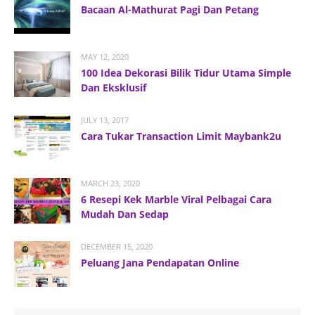
Bacaan Al-Mathurat Pagi Dan Petang
MAY 12, 2020
100 Idea Dekorasi Bilik Tidur Utama Simple
Dan Eksklusif
JULY 13, 2017
Cara Tukar Transaction Limit Maybank2u
MARCH 23, 2020
6 Resepi Kek Marble Viral Pelbagai Cara
Mudah Dan Sedap
DECEMBER 15, 2020
Peluang Jana Pendapatan Online