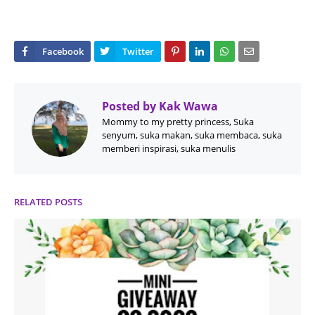
Posted by
Kak Wawa
Mommy to my pretty princess, Suka
senyum, suka makan, suka membaca, suka
memberi inspirasi, suka menulis
RELATED POSTS