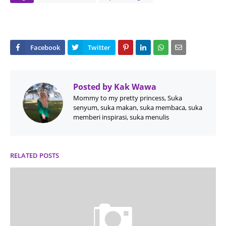
Posted by
Kak Wawa
Mommy to my pretty princess, Suka
senyum, suka makan, suka membaca, suka
memberi inspirasi, suka menulis
RELATED POSTS