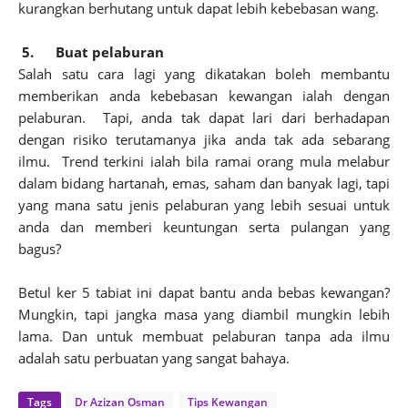
kurangkan berhutang untuk dapat lebih kebebasan wang.
5.
Buat pelaburan
Salah satu cara lagi yang dikatakan boleh membantu
memberikan anda kebebasan kewangan ialah dengan
pelaburan. Tapi, anda tak dapat lari dari berhadapan
dengan risiko terutamanya jika anda tak ada sebarang
ilmu. Trend terkini ialah bila ramai orang mula melabur
dalam bidang hartanah, emas, saham dan banyak lagi, tapi
yang mana satu jenis pelaburan yang lebih sesuai untuk
anda dan memberi keuntungan serta pulangan yang
bagus?
Betul ker 5 tabiat ini dapat bantu anda bebas kewangan?
Mungkin, tapi jangka masa yang diambil mungkin lebih
lama. Dan untuk membuat pelaburan tanpa ada ilmu
adalah satu perbuatan yang sangat bahaya.
Tags
Dr Azizan Osman
Tips Kewangan