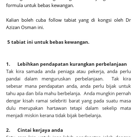
formula untuk bebas kewangan.
Kalian boleh cuba follow tabiat yang di kongsi oleh Dr
Azizan Osman ini.
5 tabiat ini untuk bebas kewangan.
1.
Lebihkan pendapatan kurangkan perbelanjaan
Tak kira samada anda peniaga atau pekerja, anda perlu
pandai dalam menguruskan perbelanjaan. Tak kira
sebesar mana pendapatan anda, anda perlu bijak untuk
tahu apa dan bila mahu berbelanja. Anda mungkin pernah
dengar kisah ramai selebriti barat yang pada suatu masa
dulu merupakan hartawan tetapi dalam sekelip mata
menjadi miskin kerana tidak bijak berbelanja.
2.
Cintai kerjaya anda