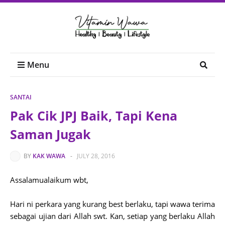
Menu
SANTAI
Pak Cik JPJ Baik, Tapi Kena
Saman Jugak
BY
KAK WAWA
-
JULY 28, 2016
Assalamualaikum wbt,
Hari ni perkara yang kurang best berlaku, tapi wawa terima
sebagai ujian dari Allah swt. Kan, setiap yang berlaku Allah