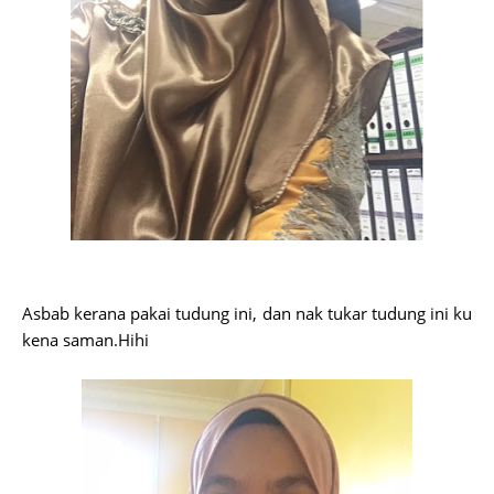
Asbab kerana pakai tudung ini, dan nak tukar tudung ini ku
kena saman.Hihi