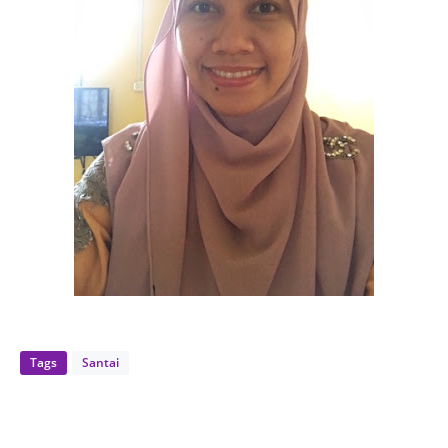
Tags
Santai