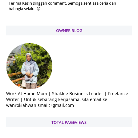
Terima Kasih singgah comment. Semoga sentiasa ceria dan
bahagia selalu..😊
OWNER BLOG
Work At Home Mom | Shaklee Business Leader | Freelance
Writer | Untuk sebarang kerjasama, sila email ke :
wanrokiahwanismail@gmail.com
TOTAL PAGEVIEWS