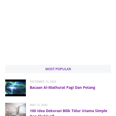
MOST POPULAR
DECEMBER 15, 2020
Bacaan Al-Mathurat Pagi Dan Petang
MAY 12, 2020
100 Idea Dekorasi Bilik Tidur Utama Simple