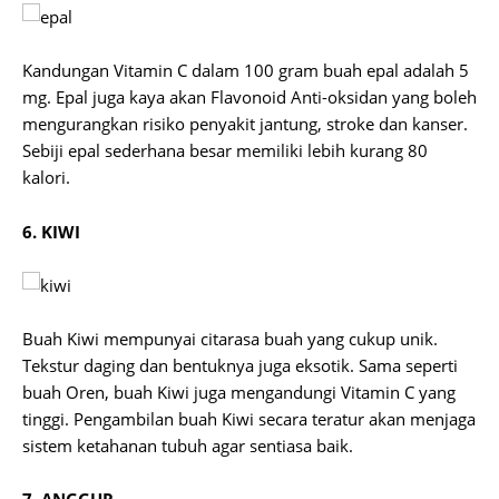
Kandungan Vitamin C dalam 100 gram buah epal adalah 5
mg. Epal juga kaya akan Flavonoid Anti-oksidan yang boleh
mengurangkan risiko penyakit jantung, stroke dan kanser.
Sebiji epal sederhana besar memiliki lebih kurang 80
kalori.
6. KIWI
Buah Kiwi mempunyai citarasa buah yang cukup unik.
Tekstur daging dan bentuknya juga eksotik. Sama seperti
buah Oren, buah Kiwi juga mengandungi Vitamin C yang
tinggi. Pengambilan buah Kiwi secara teratur akan menjaga
sistem ketahanan tubuh agar sentiasa baik.