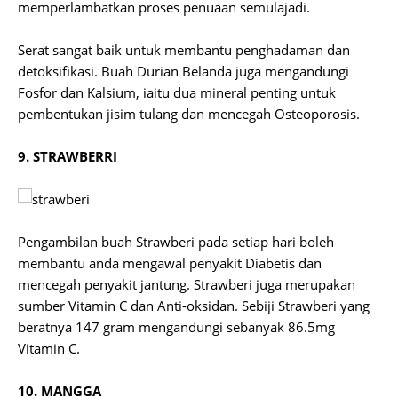
memperlambatkan proses penuaan semulajadi.
Serat sangat baik untuk membantu penghadaman dan
detoksifikasi. Buah Durian Belanda juga mengandungi
Fosfor dan Kalsium, iaitu dua mineral penting untuk
pembentukan jisim tulang dan mencegah Osteoporosis.
9. STRAWBERRI
Pengambilan buah Strawberi pada setiap hari boleh
membantu anda mengawal penyakit Diabetis dan
mencegah penyakit jantung. Strawberi juga merupakan
sumber Vitamin C dan Anti-oksidan. Sebiji Strawberi yang
beratnya 147 gram mengandungi sebanyak 86.5mg
Vitamin C.
10. MANGGA