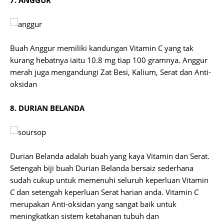
7. ANGGUR
Buah Anggur memiliki kandungan Vitamin C yang tak
kurang hebatnya iaitu 10.8 mg tiap 100 gramnya. Anggur
merah juga mengandungi Zat Besi, Kalium, Serat dan Anti-
oksidan
8. DURIAN BELANDA
Durian Belanda adalah buah yang kaya Vitamin dan Serat.
Setengah biji buah Durian Belanda bersaiz sederhana
sudah cukup untuk memenuhi seluruh keperluan Vitamin
C dan setengah keperluan Serat harian anda. Vitamin C
merupakan Anti-oksidan yang sangat baik untuk
meningkatkan sistem ketahanan tubuh dan