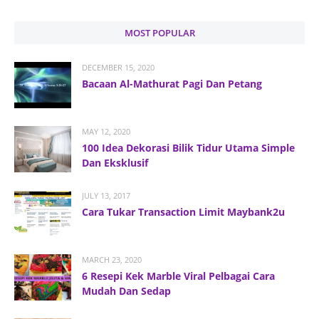
MOST POPULAR
DECEMBER 15, 2020
Bacaan Al-Mathurat Pagi Dan Petang
MAY 12, 2020
100 Idea Dekorasi Bilik Tidur Utama Simple
Dan Eksklusif
JULY 13, 2017
Cara Tukar Transaction Limit Maybank2u
MARCH 23, 2020
6 Resepi Kek Marble Viral Pelbagai Cara
Mudah Dan Sedap