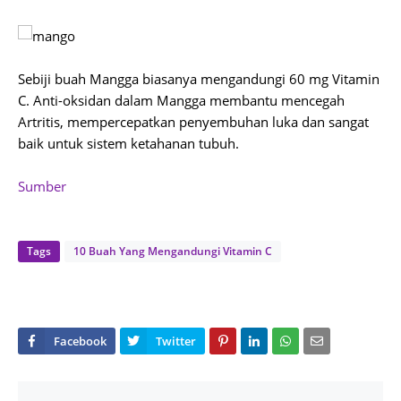
Sebiji buah Mangga biasanya mengandungi 60 mg Vitamin
C. Anti-oksidan dalam Mangga membantu mencegah
Artritis, mempercepatkan penyembuhan luka dan sangat
baik untuk sistem ketahanan tubuh.
Sumber
Tags
10 Buah Yang Mengandungi Vitamin C