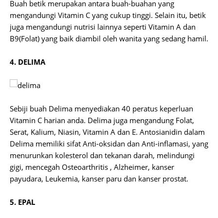
Buah betik merupakan antara buah-buahan yang
mengandungi Vitamin C yang cukup tinggi. Selain itu, betik
juga mengandungi nutrisi lainnya seperti Vitamin A dan
B9(Folat) yang baik diambil oleh wanita yang sedang hamil.
4. DELIMA
Sebiji buah Delima menyediakan 40 peratus keperluan
Vitamin C harian anda. Delima juga mengandung Folat,
Serat, Kalium, Niasin, Vitamin A dan E. Antosianidin dalam
Delima memiliki sifat Anti-oksidan dan Anti-inflamasi, yang
menurunkan kolesterol dan tekanan darah, melindungi
gigi, mencegah Osteoarthritis , Alzheimer, kanser
payudara, Leukemia, kanser paru dan kanser prostat.
5. EPAL