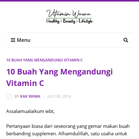
Menu
10 BUAH YANG MENGANDUNGI VITAMIN C
10 Buah Yang Mengandungi
Vitamin C
BY
KAK WAWA
-
JULY 30, 2016
Assalamualaikum wbt,
Pertanyaan biasa dari seseorang yang gemar makan buah
berbanding supplemen. Alhamdulillah, satu usaha untuk