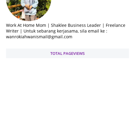
Work At Home Mom | Shaklee Business Leader | Freelance
Writer | Untuk sebarang kerjasama, sila email ke :
wanrokiahwanismail@gmail.com
TOTAL PAGEVIEWS