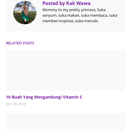
Posted by
Kak Wawa
Mommy to my pretty princess, Suka
senyum, suka makan, suka membaca, suka
memberi inspirasi, suka menulis
RELATED POSTS
10 Buah Yang Mengandungi Vitamin C
JULY 30, 2016