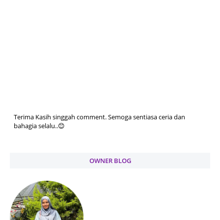
Terima Kasih singgah comment. Semoga sentiasa ceria dan
bahagia selalu..😊
OWNER BLOG