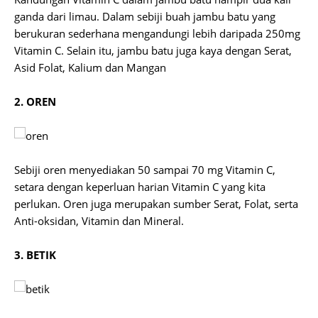
ganda dari limau. Dalam sebiji buah jambu batu yang
berukuran sederhana mengandungi lebih daripada 250mg
Vitamin C. Selain itu, jambu batu juga kaya dengan Serat,
Asid Folat, Kalium dan Mangan
2. OREN
Sebiji oren menyediakan 50 sampai 70 mg Vitamin C,
setara dengan keperluan harian Vitamin C yang kita
perlukan. Oren juga merupakan sumber Serat, Folat, serta
Anti-oksidan, Vitamin dan Mineral.
3. BETIK