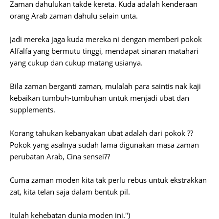
Zaman dahulukan takde kereta. Kuda adalah kenderaan
orang Arab zaman dahulu selain unta.
Jadi mereka jaga kuda mereka ni dengan memberi pokok
Alfalfa yang bermutu tinggi, mendapat sinaran matahari
yang cukup dan cukup matang usianya.
Bila zaman berganti zaman, mulalah para saintis nak kaji
kebaikan tumbuh-tumbuhan untuk menjadi ubat dan
supplements.
Korang tahukan kebanyakan ubat adalah dari pokok ??
Pokok yang asalnya sudah lama digunakan masa zaman
perubatan Arab, Cina sensei??
Cuma zaman moden kita tak perlu rebus untuk ekstrakkan
zat, kita telan saja dalam bentuk pil.
Itulah kehebatan dunia moden ini.")