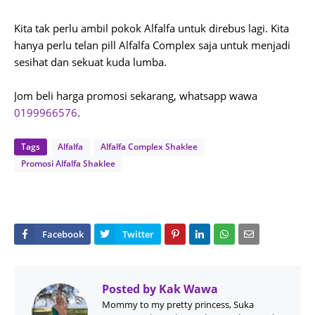
Kita tak perlu ambil pokok Alfalfa untuk direbus lagi. Kita
hanya perlu telan pill Alfalfa Complex saja untuk menjadi
sesihat dan sekuat kuda lumba.
Jom beli harga promosi sekarang, whatsapp wawa
0199966576
.
Tags
Alfalfa
Alfalfa Complex Shaklee
Promosi Alfalfa Shaklee
Posted by
Kak Wawa
Mommy to my pretty princess, Suka