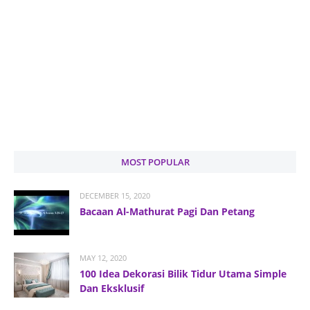
MOST POPULAR
DECEMBER 15, 2020
Bacaan Al-Mathurat Pagi Dan Petang
MAY 12, 2020
100 Idea Dekorasi Bilik Tidur Utama Simple
Dan Eksklusif