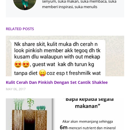
senyum, suka makan, suka membaca, suka
memberi inspirasi, suka menulis
RELATED POSTS
Kulit Cerah Dan Pinkish Dengan Set Cantik Shaklee
MAY 06, 2017