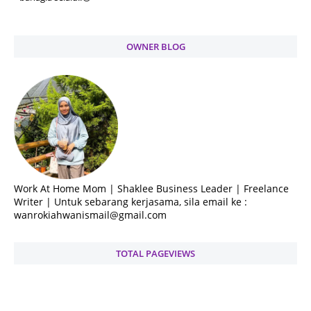
OWNER BLOG
Work At Home Mom | Shaklee Business Leader | Freelance
Writer | Untuk sebarang kerjasama, sila email ke :
wanrokiahwanismail@gmail.com
TOTAL PAGEVIEWS