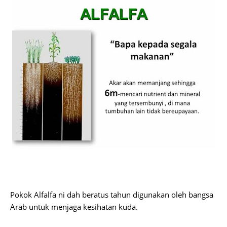
Pokok Alfalfa ni dah beratus tahun digunakan oleh bangsa
Arab untuk menjaga kesihatan kuda.