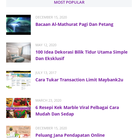
MOST POPULAR
DECEMBER 15, 2020
Bacaan Al-Mathurat Pagi Dan Petang
MAY 12, 2020
100 Idea Dekorasi Bilik Tidur Utama Simple
Dan Eksklusif
JULY 13, 2017
Cara Tukar Transaction Limit Maybank2u
MARCH 23, 2020
6 Resepi Kek Marble Viral Pelbagai Cara
Mudah Dan Sedap
DECEMBER 15, 2020
Peluang Jana Pendapatan Online