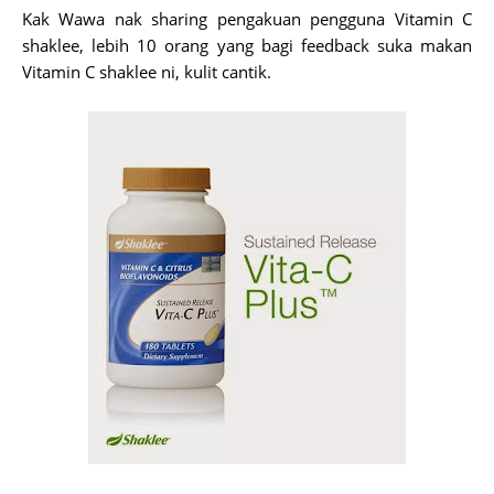
Kak Wawa nak sharing pengakuan pengguna Vitamin C
shaklee, lebih 10 orang yang bagi feedback suka makan
Vitamin C shaklee ni, kulit cantik.