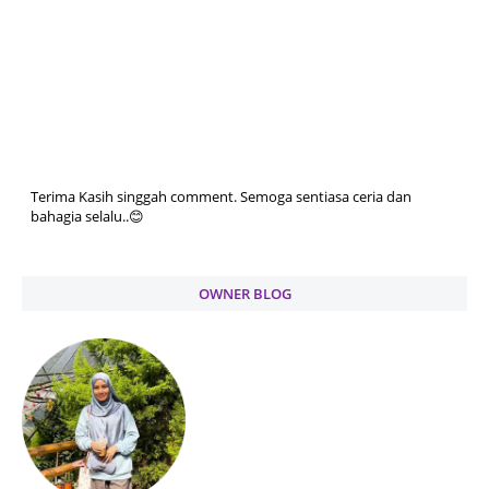
Terima Kasih singgah comment. Semoga sentiasa ceria dan
bahagia selalu..😊
OWNER BLOG