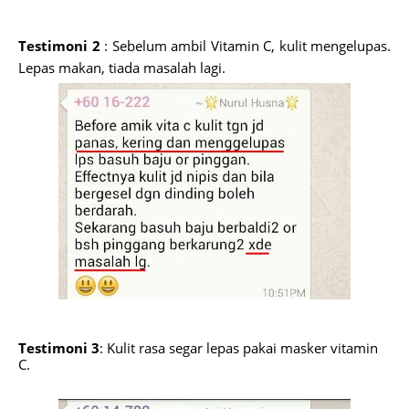
Testimoni 2
: Sebelum ambil Vitamin C, kulit mengelupas.
Lepas makan, tiada masalah lagi.
Testimoni 3
: Kulit rasa segar lepas pakai masker vitamin
C.