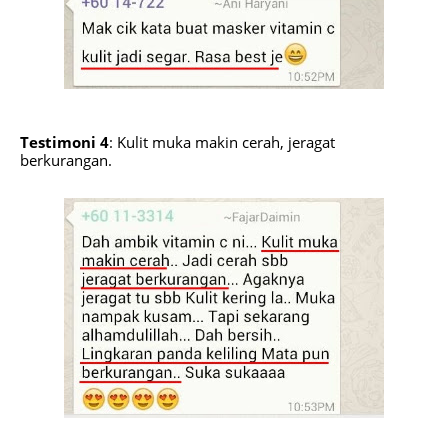
Testimoni 4
: Kulit muka makin cerah, jeragat
berkurangan.