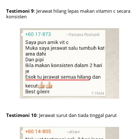
Testimoni 9
: Jerawat hilang lepas makan vitamin c secara
konsisten
Testimoni 10
: Jerawat surut dan tiada tinggal parut