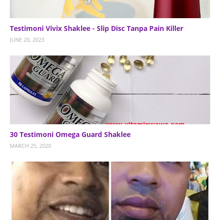
Testimoni Vivix Shaklee - Slip Disc Tanpa Pain Killer
JUNE 20, 2023
30 Testimoni Omega Guard Shaklee
MARCH 25, 2020