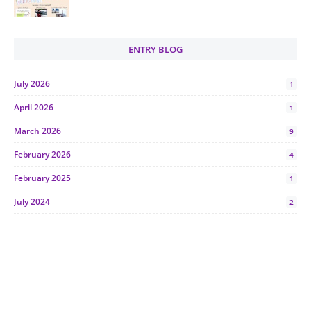
ENTRY BLOG
July 2026
1
April 2026
1
March 2026
9
February 2026
4
February 2025
1
July 2024
2
June 2024
1
January 2024
5
October 2023
2
July 2023
7