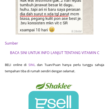
Sumber
BACA SINI UNTUK INFO LANJUT TENTANG VITAMIN C
BELI online di
SINI
, dan Tuan/Puan hanya perlu tunggu sahaja
tempahan tiba di rumah sendiri dengan selamat.