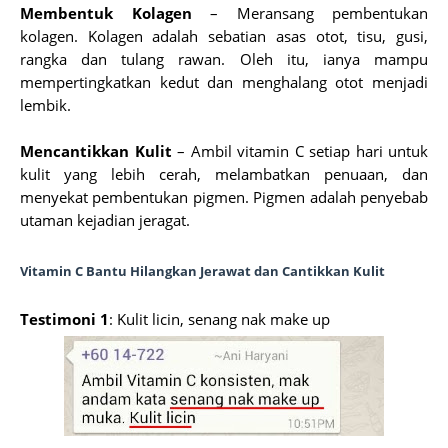
Membentuk Kolagen
– Meransang pembentukan
kolagen. Kolagen adalah sebatian asas otot, tisu, gusi,
rangka dan tulang rawan. Oleh itu, ianya mampu
mempertingkatkan kedut dan menghalang otot menjadi
lembik.
Mencantikkan Kulit
– Ambil vitamin C setiap hari untuk
kulit yang lebih cerah, melambatkan penuaan, dan
menyekat pembentukan pigmen. Pigmen adalah penyebab
utaman kejadian jeragat.
Vitamin C Bantu Hilangkan Jerawat dan Cantikkan Kulit
Testimoni 1
: Kulit licin, senang nak make up