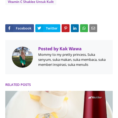
Vitamin C Shaklee Untuk Kulit
Posted by
Kak Wawa
Mommy to my pretty princess, Suka
senyum, suka makan, suka membaca, suka
memberi inspirasi, suka menulis
RELATED POSTS