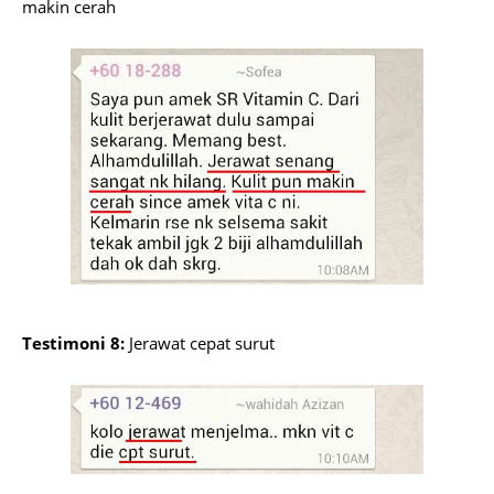
makin cerah
Testimoni 8:
Jerawat cepat surut