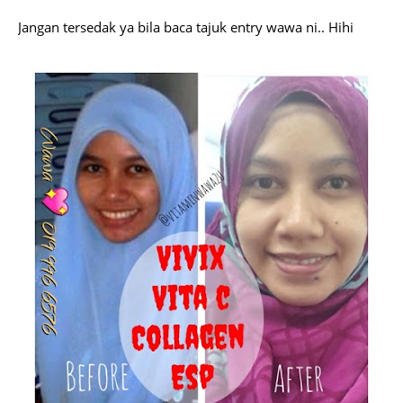
Jangan tersedak ya bila baca tajuk entry wawa ni.. Hihi