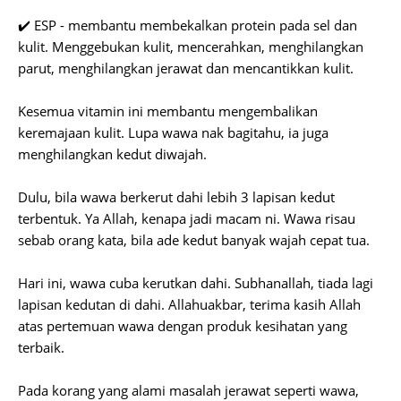
✔️ ESP - membantu membekalkan protein pada sel dan
kulit. Menggebukan kulit, mencerahkan, menghilangkan
parut, menghilangkan jerawat dan mencantikkan kulit.
Kesemua vitamin ini membantu mengembalikan
keremajaan kulit. Lupa wawa nak bagitahu, ia juga
menghilangkan kedut diwajah.
Dulu, bila wawa berkerut dahi lebih 3 lapisan kedut
terbentuk. Ya Allah, kenapa jadi macam ni. Wawa risau
sebab orang kata, bila ade kedut banyak wajah cepat tua.
Hari ini, wawa cuba kerutkan dahi. Subhanallah, tiada lagi
lapisan kedutan di dahi. Allahuakbar, terima kasih Allah
atas pertemuan wawa dengan produk kesihatan yang
terbaik.
Pada korang yang alami masalah jerawat seperti wawa,