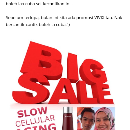
boleh laa cuba set kecantikan ini..
Sebelum terlupa, bulan ini kita ada promosi VIVIX tau. Nak
bercantik-cantik boleh la cuba.")