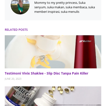
Mommy to my pretty princess, Suka
senyum, suka makan, suka membaca, suka
memberi inspirasi, suka menulis
RELATED POSTS
Testimoni Vivix Shaklee - Slip Disc Tanpa Pain Killer
JUNE 20, 2023