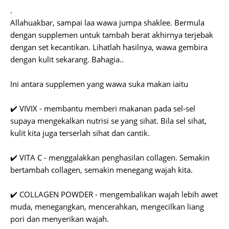
.
Allahuakbar, sampai laa wawa jumpa shaklee. Bermula
dengan supplemen untuk tambah berat akhirnya terjebak
dengan set kecantikan. Lihatlah hasilnya, wawa gembira
dengan kulit sekarang. Bahagia..
Ini antara supplemen yang wawa suka makan iaitu
✔️ VIVIX - membantu memberi makanan pada sel-sel
supaya mengekalkan nutrisi se yang sihat. Bila sel sihat,
kulit kita juga terserlah sihat dan cantik.
✔️ VITA C - menggalakkan penghasilan collagen. Semakin
bertambah collagen, semakin menegang wajah kita.
✔️ COLLAGEN POWDER - mengembalikan wajah lebih awet
muda, menegangkan, mencerahkan, mengecilkan liang
pori dan menyerikan wajah.