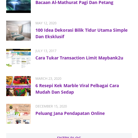
Bacaan Al-Mathurat Pagi Dan Petang
MAY 12, 2020
100 Idea Dekorasi Bilik Tidur Utama Simple
Dan Eksklusif
JULY 13, 2017
Cara Tukar Transaction Limit Maybank2u
MARCH 23, 2020
6 Resepi Kek Marble Viral Pelbagai Cara
Mudah Dan Sedap
DECEMBER 15, 2020
Peluang Jana Pendapatan Online