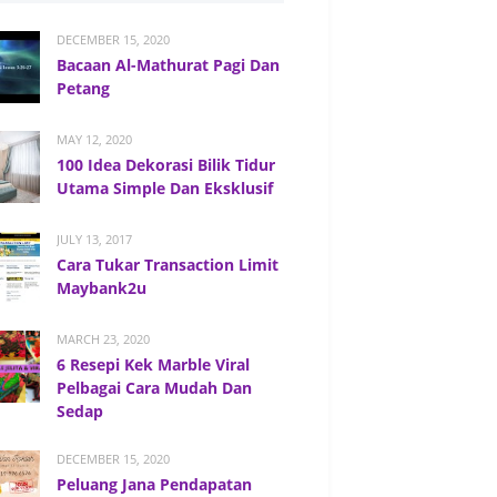
DECEMBER 15, 2020
Bacaan Al-Mathurat Pagi Dan
Petang
MAY 12, 2020
100 Idea Dekorasi Bilik Tidur
Utama Simple Dan Eksklusif
JULY 13, 2017
Cara Tukar Transaction Limit
Maybank2u
MARCH 23, 2020
6 Resepi Kek Marble Viral
Pelbagai Cara Mudah Dan
Sedap
DECEMBER 15, 2020
Peluang Jana Pendapatan