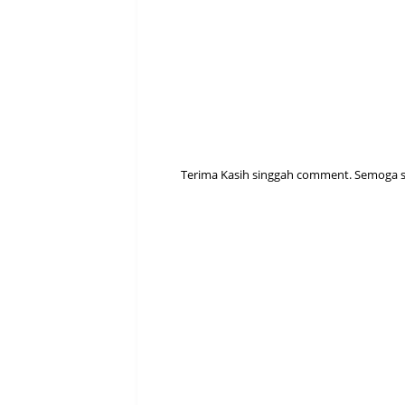
Terima Kasih singgah comment. Semoga sen