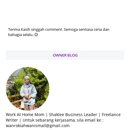
Terima Kasih singgah comment. Semoga sentiasa ceria dan
bahagia selalu..😊
OWNER BLOG
Work At Home Mom | Shaklee Business Leader | Freelance
Writer | Untuk sebarang kerjasama, sila email ke :
wanrokiahwanismail@gmail.com