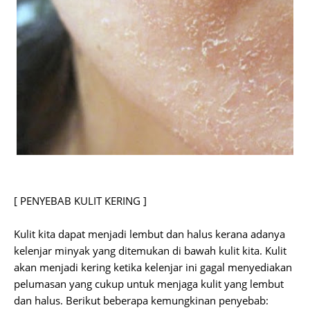
[ PENYEBAB KULIT KERING ]
Kulit kita dapat menjadi lembut dan halus kerana adanya
kelenjar minyak yang ditemukan di bawah kulit kita. Kulit
akan menjadi kering ketika kelenjar ini gagal menyediakan
pelumasan yang cukup untuk menjaga kulit yang lembut
dan halus. Berikut beberapa kemungkinan penyebab: