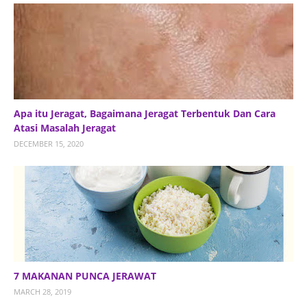
Apa itu Jeragat, Bagaimana Jeragat Terbentuk Dan Cara
Atasi Masalah Jeragat
DECEMBER 15, 2020
7 MAKANAN PUNCA JERAWAT
MARCH 28, 2019