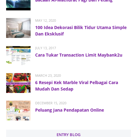
MAY 12, 2020
100 Idea Dekorasi Bilik Tidur Utama Simple
Dan Eksklusif
JULY 13, 2017
Cara Tukar Transaction Limit Maybank2u
MARCH 23, 2020
6 Resepi Kek Marble Viral Pelbagai Cara
Mudah Dan Sedap
DECEMBER 15, 2020
Peluang Jana Pendapatan Online
ENTRY BLOG