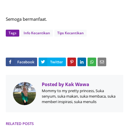
Semoga bermanfaat.
Tags
Info Kecantikan
Tips Kecantikan
Posted by
Kak Wawa
Mommy to my pretty princess, Suka
senyum, suka makan, suka membaca, suka
memberi inspirasi, suka menulis
RELATED POSTS