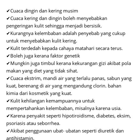
✔Cuaca dingin dan kering musim
✔Cuaca kering dan dingin boleh menyebabkan
pengeringan kulit sehingga menjadi bersisik.
✔Kurangnya kelembaban adalah penyebab yang cukup
untuk menyebabkan kulit kering.
✔Kulit terdedah kepada cahaya matahari secara terus.
✔Boleh juga kerana faktor genetik
✔Mungkin juga timbul kerana kekurangan gizi akibat pola
makan yang diet yang tidak sihat.
✔Cuaca ekstrim, mandi air yang terlalu panas, sabun yang
kuat, berenang di air yang mengandung clorin. bahan
kimia dari kosmetik yang kuat.
✔Kulit kehilangan kemampuannya untuk
mempertahankan kelembaban, misalnya karena usia.
✔Karena penyakit seperti hipotiroidisme, diabetes, eksim,
psoriasis atau seborrhea.
✔Akibat penggunaan ubat- ubatan seperti diuretik dan
antihistamin.