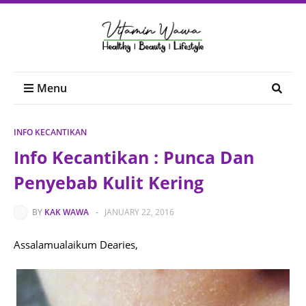
Menu
INFO KECANTIKAN
Info Kecantikan : Punca Dan
Penyebab Kulit Kering
BY
KAK WAWA
-
JANUARY 22, 2016
Assalamualaikum Dearies,