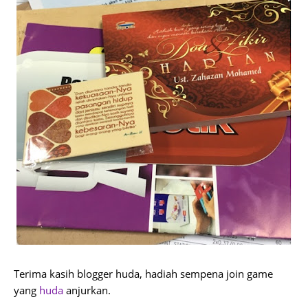
Terima kasih blogger huda, hadiah sempena join game
yang
huda
anjurkan.