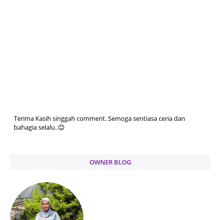
Terima Kasih singgah comment. Semoga sentiasa ceria dan
bahagia selalu..😊
OWNER BLOG