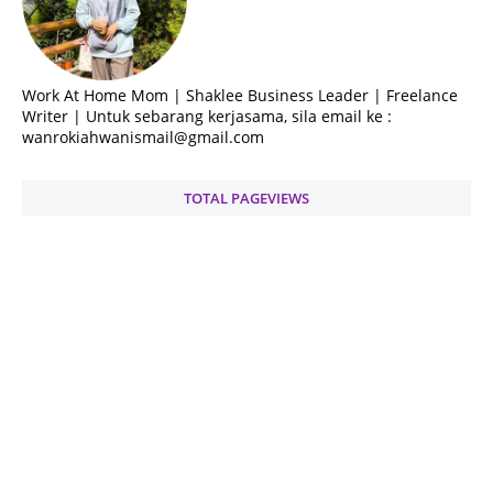
Work At Home Mom | Shaklee Business Leader | Freelance
Writer | Untuk sebarang kerjasama, sila email ke :
wanrokiahwanismail@gmail.com
TOTAL PAGEVIEWS