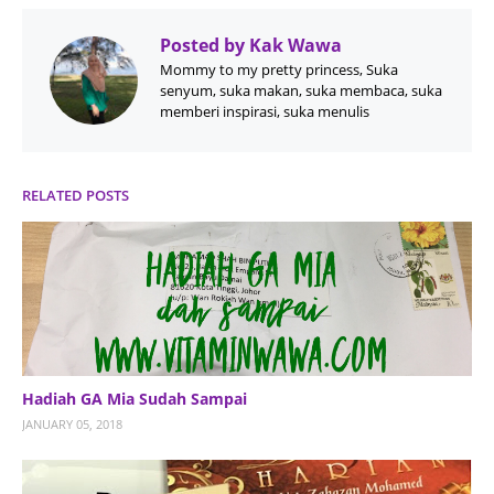
Posted by
Kak Wawa
Mommy to my pretty princess, Suka
senyum, suka makan, suka membaca, suka
memberi inspirasi, suka menulis
RELATED POSTS
Hadiah GA Mia Sudah Sampai
JANUARY 05, 2018