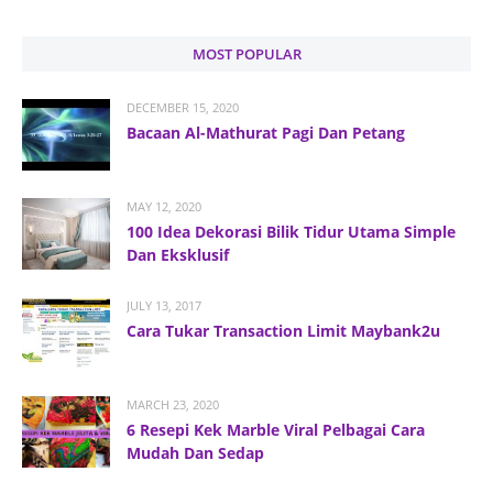
MOST POPULAR
DECEMBER 15, 2020
Bacaan Al-Mathurat Pagi Dan Petang
MAY 12, 2020
100 Idea Dekorasi Bilik Tidur Utama Simple
Dan Eksklusif
JULY 13, 2017
Cara Tukar Transaction Limit Maybank2u
MARCH 23, 2020
6 Resepi Kek Marble Viral Pelbagai Cara
Mudah Dan Sedap