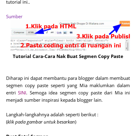
tutorial ini..
Sumber
Tutorial Cara-Cara Nak Buat Segmen Copy Paste
Diharap ini dapat membantu para blogger dalam membuat
segmen copy paste seperti yang Mia maklumkan dalam
entri
SINI
. Semoga idea segmen copy paste dari Mia ini
menjadi sumber inspirasi kepada blogger lain.
Langkah-langkahnya adalah seperti berikut :
(
klik pada gambar untuk besarkan
)