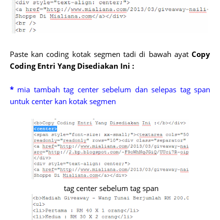
Paste kan coding kotak segmen tadi di bawah ayat
Copy
Coding Entri Yang Disediakan Ini :
*
mia tambah tag center sebelum dan selepas tag span
untuk center kan kotak segmen
tag center sebelum tag span