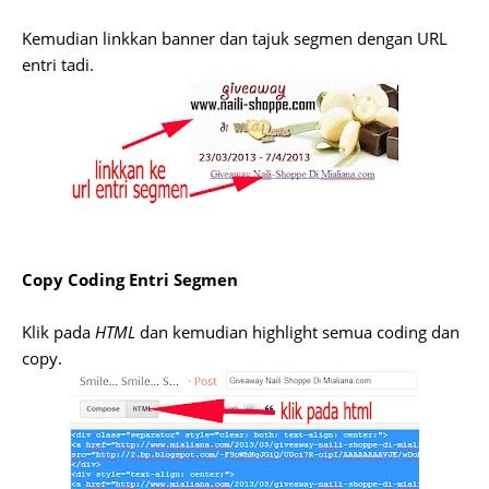
Kemudian linkkan banner dan tajuk segmen dengan URL
entri tadi.
Copy Coding Entri Segmen
Klik pada
HTML
dan kemudian highlight semua coding dan
copy.