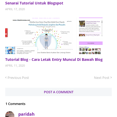
Senarai Tutorial Untuk Blogspot
APRIL 17, 2020
Tutorial Blog - Cara Letak Entry Muncul Di Bawah Blog
APRIL 11, 2020
Previous Post
Next Post
POST A COMMENT
1 Comments
paridah