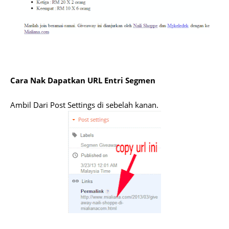
Cara Nak Dapatkan URL Entri Segmen
Ambil Dari Post Settings di sebelah kanan.