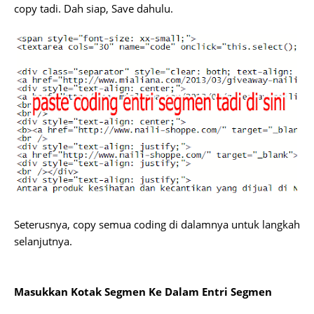
copy tadi. Dah siap, Save dahulu.
Seterusnya, copy semua coding di dalamnya untuk langkah
selanjutnya.
Masukkan Kotak Segmen Ke Dalam Entri Segmen