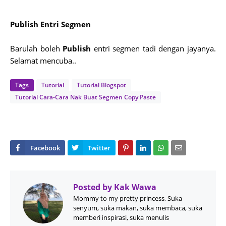
Publish Entri Segmen
Barulah boleh
Publish
entri segmen tadi dengan jayanya.
Selamat mencuba..
Tags
Tutorial
Tutorial Blogspot
Tutorial Cara-Cara Nak Buat Segmen Copy Paste
Posted by
Kak Wawa
Mommy to my pretty princess, Suka
senyum, suka makan, suka membaca, suka
memberi inspirasi, suka menulis