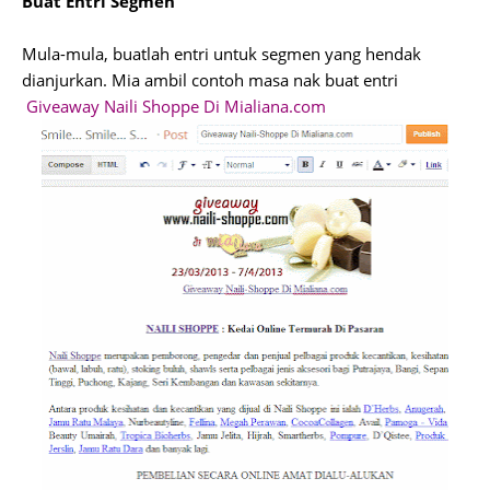
Buat Entri Segmen
Mula-mula, buatlah entri untuk segmen yang hendak
dianjurkan. Mia ambil contoh masa nak buat entri
Giveaway Naili Shoppe Di Mialiana.com