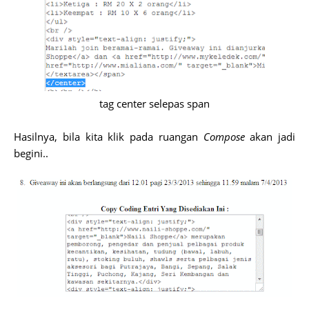
tag center selepas span
Hasilnya, bila kita klik pada ruangan
Compose
akan jadi
begini..