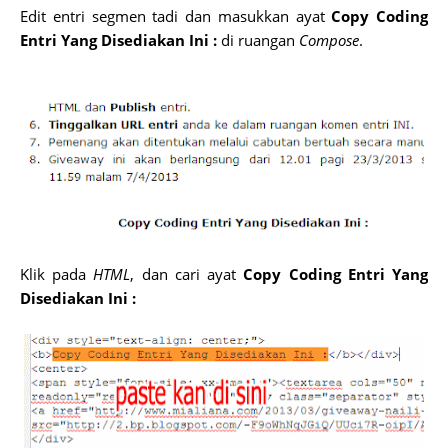
Edit entri segmen tadi dan masukkan ayat
Copy Coding
Entri Yang Disediakan Ini :
di ruangan
Compose
.
Klik pada
HTML
, dan cari ayat
Copy Coding Entri Yang
Disediakan Ini :