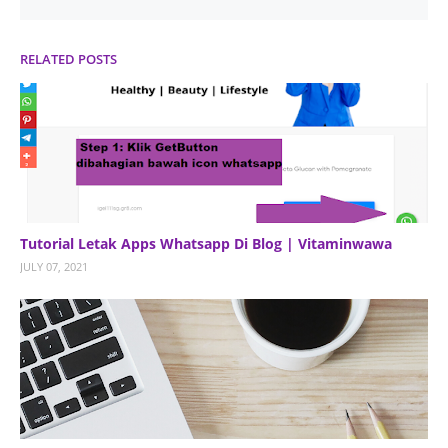
RELATED POSTS
Tutorial Letak Apps Whatsapp Di Blog | Vitaminwawa
JULY 07, 2021