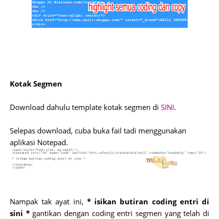
Kotak Segmen
Download dahulu template kotak segmen di
SINI
.
Selepas download, cuba buka fail tadi menggunakan
aplikasi Notepad.
Nampak tak ayat ini,
* isikan butiran coding entri di
sini *
gantikan dengan coding entri segmen yang telah di