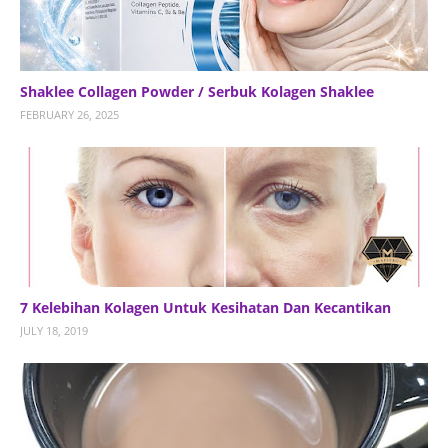
Shaklee Collagen Powder / Serbuk Kolagen Shaklee
FEBRUARY 26, 2025
7 Kelebihan Kolagen Untuk Kesihatan Dan Kecantikan
JULY 18, 2019