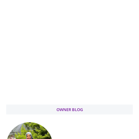
OWNER BLOG