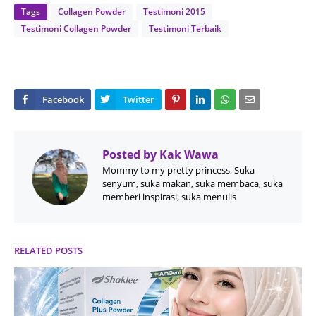
Tags
Collagen Powder
Testimoni 2015
Testimoni Collagen Powder
Testimoni Terbaik
Posted by
Kak Wawa
Mommy to my pretty princess, Suka
senyum, suka makan, suka membaca, suka
memberi inspirasi, suka menulis
RELATED POSTS