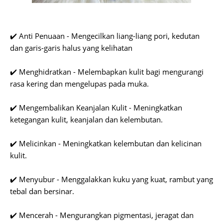
✔️ Anti Penuaan - Mengecilkan liang-liang pori, kedutan
dan garis-garis halus yang kelihatan
✔️ Menghidratkan - Melembapkan kulit bagi mengurangi
rasa kering dan mengelupas pada muka.
✔️ Mengembalikan Keanjalan Kulit - Meningkatkan
ketegangan kulit, keanjalan dan kelembutan.
✔️ Melicinkan - Meningkatkan kelembutan dan kelicinan
kulit.
✔️ Menyubur - Menggalakkan kuku yang kuat, rambut yang
tebal dan bersinar.
✔️ Mencerah - Mengurangkan pigmentasi, jeragat dan