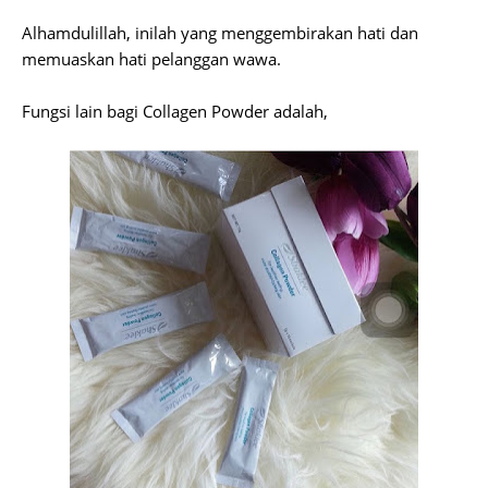
Alhamdulillah, inilah yang menggembirakan hati dan
memuaskan hati pelanggan wawa.
Fungsi lain bagi Collagen Powder adalah,