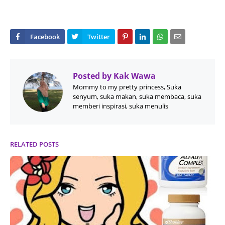
Posted by
Kak Wawa
Mommy to my pretty princess, Suka
senyum, suka makan, suka membaca, suka
memberi inspirasi, suka menulis
RELATED POSTS