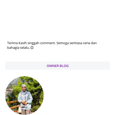
Terima Kasih singgah comment. Semoga sentiasa ceria dan
bahagia selalu..😊
OWNER BLOG