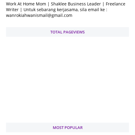
Work At Home Mom | Shaklee Business Leader | Freelance
Writer | Untuk sebarang kerjasama, sila email ke :
wanrokiahwanismail@gmail.com
TOTAL PAGEVIEWS
MOST POPULAR