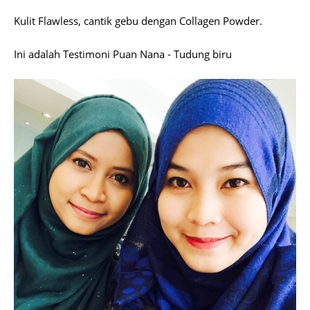
Kulit Flawless, cantik gebu dengan Collagen Powder.
Ini adalah Testimoni Puan Nana - Tudung biru