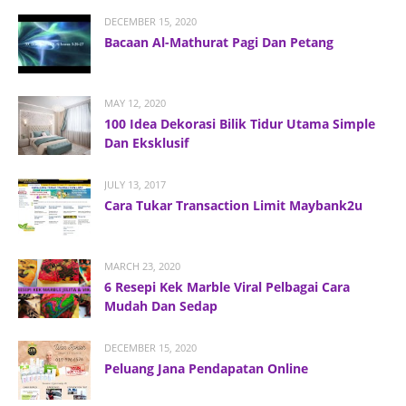
DECEMBER 15, 2020
Bacaan Al-Mathurat Pagi Dan Petang
MAY 12, 2020
100 Idea Dekorasi Bilik Tidur Utama Simple
Dan Eksklusif
JULY 13, 2017
Cara Tukar Transaction Limit Maybank2u
MARCH 23, 2020
6 Resepi Kek Marble Viral Pelbagai Cara
Mudah Dan Sedap
DECEMBER 15, 2020
Peluang Jana Pendapatan Online