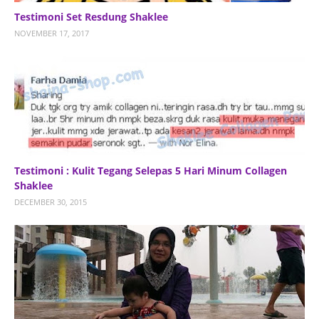
Testimoni Set Resdung Shaklee
NOVEMBER 17, 2017
Testimoni : Kulit Tegang Selepas 5 Hari Minum Collagen
Shaklee
DECEMBER 30, 2015