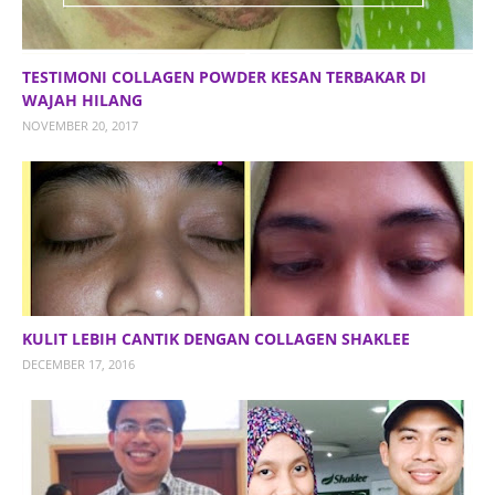
TESTIMONI COLLAGEN POWDER KESAN TERBAKAR DI
WAJAH HILANG
NOVEMBER 20, 2017
KULIT LEBIH CANTIK DENGAN COLLAGEN SHAKLEE
DECEMBER 17, 2016