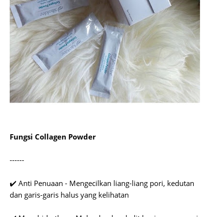
Fungsi Collagen Powder
------
✔️ Anti Penuaan - Mengecilkan liang-liang pori, kedutan
dan garis-garis halus yang kelihatan