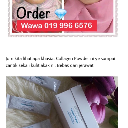
Jom kita lihat apa khasiat Collagen Powder ni ye sampai
cantik sekali kulit akak ni. Bebas dari jerawat.