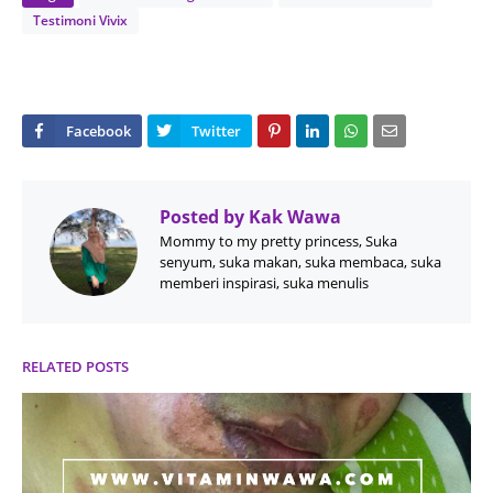
Testimoni Vivix
Posted by
Kak Wawa
Mommy to my pretty princess, Suka
senyum, suka makan, suka membaca, suka
memberi inspirasi, suka menulis
RELATED POSTS