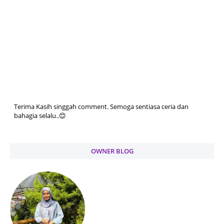
Terima Kasih singgah comment. Semoga sentiasa ceria dan
bahagia selalu..😊
OWNER BLOG