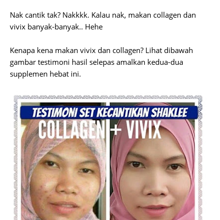
Nak cantik tak? Nakkkk. Kalau nak, makan collagen dan
vivix banyak-banyak.. Hehe
Kenapa kena makan vivix dan collagen? Lihat dibawah
gambar testimoni hasil selepas amalkan kedua-dua
supplemen hebat ini.