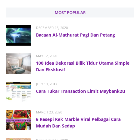
MOST POPULAR
DECEMBER 15, 2020
Bacaan Al-Mathurat Pagi Dan Petang
MAY 12, 2020
100 Idea Dekorasi Bilik Tidur Utama Simple
Dan Eksklusif
JULY 13, 2017
Cara Tukar Transaction Limit Maybank2u
MARCH 23, 2020
6 Resepi Kek Marble Viral Pelbagai Cara
Mudah Dan Sedap