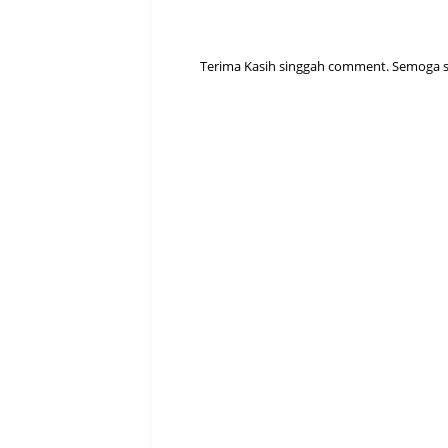
Terima Kasih singgah comment. Semoga sen