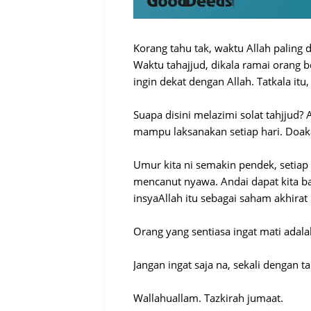
Korang tahu tak, waktu Allah paling 
Waktu tahajjud, dikala ramai orang b
ingin dekat dengan Allah. Tatkala itu
Suapa disini melazimi solat tahjjud?
mampu laksanakan setiap hari. Doak
Umur kita ni semakin pendek, setiap
mencanut nyawa. Andai dapat kita b
insyaAllah itu sebagai saham akhirat 
Orang yang sentiasa ingat mati adala
Jangan ingat saja na, sekali dengan 
Wallahuallam. Tazkirah jumaat.