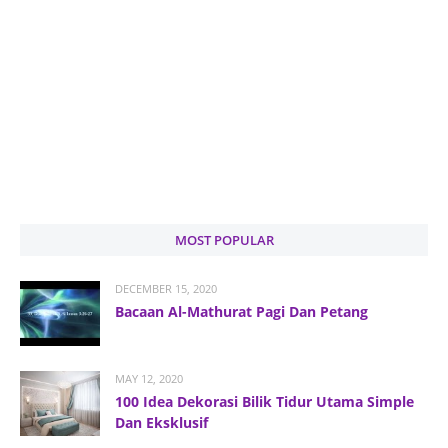
MOST POPULAR
DECEMBER 15, 2020
Bacaan Al-Mathurat Pagi Dan Petang
MAY 12, 2020
100 Idea Dekorasi Bilik Tidur Utama Simple
Dan Eksklusif