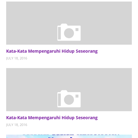
Kata-Kata Mempengaruhi Hidup Seseorang
JULY 18, 2016
Kata-Kata Mempengaruhi Hidup Seseorang
JULY 18, 2016