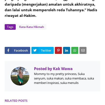
daripada (mengerjakan) amalan untuk akhiratnya,
dan lalai untuk memperoleh reda Tuhannya.” Hadis
riwayat al-Hakim.
Tags
Kata-Kata Hikmah
Posted by
Kak Wawa
Mommy to my pretty princess, Suka
senyum, suka makan, suka membaca, suka
memberi inspirasi, suka menulis
RELATED POSTS