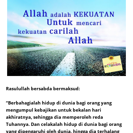
Rasulullah bersabda bermaksud:
“Berbahagialah hidup di dunia bagi orang yang
mengumpul kebajikan untuk bekalan hari
akhiratnya, sehingga dia memperoleh reda
Tuhannya. Dan celakalah hidup di dunia bagi orang
yang dipengaruhi oleh dunia, hingga dia terhalang