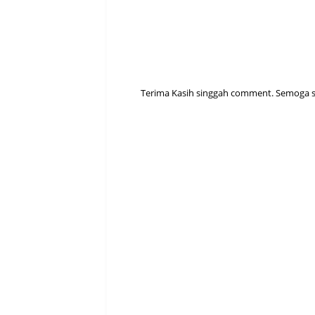
Terima Kasih singgah comment. Semoga sen