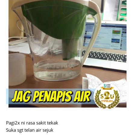
Pagi2x ni rasa sakit tekak
Suka sgt telan air sejuk