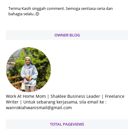
Terima Kasih singgah comment. Semoga sentiasa ceria dan
bahagia selalu..😊
OWNER BLOG
Work At Home Mom | Shaklee Business Leader | Freelance
Writer | Untuk sebarang kerjasama, sila email ke :
wanrokiahwanismail@gmail.com
TOTAL PAGEVIEWS