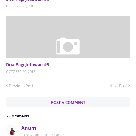
OCTOBER 23, 2015
Doa Pagi Jutawan #5
OCTOBER 20, 2015
Previous Post
Next Post
POST A COMMENT
2 Comments
Anum
13 NOVEMBER 2015 AT 08:28