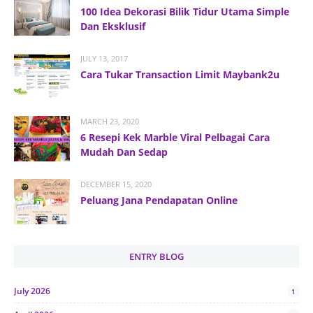
100 Idea Dekorasi Bilik Tidur Utama Simple
Dan Eksklusif
JULY 13, 2017
Cara Tukar Transaction Limit Maybank2u
MARCH 23, 2020
6 Resepi Kek Marble Viral Pelbagai Cara
Mudah Dan Sedap
DECEMBER 15, 2020
Peluang Jana Pendapatan Online
ENTRY BLOG
July 2026
1