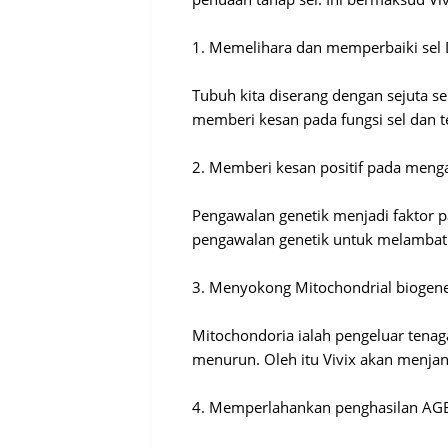
1. Memelihara dan memperbaiki sel
Tubuh kita diserang dengan sejuta 
memberi kesan pada fungsi sel dan 
2. Memberi kesan positif pada menga
Pengawalan genetik menjadi faktor p
pengawalan genetik untuk melambat
3. Menyokong Mitochondrial biogene
Mitochondoria ialah pengeluar tenaga
menurun. Oleh itu Vivix akan menjan
4. Memperlahankan penghasilan AGE p