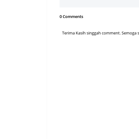
0 Comments
Terima Kasih singgah comment. Semoga sen