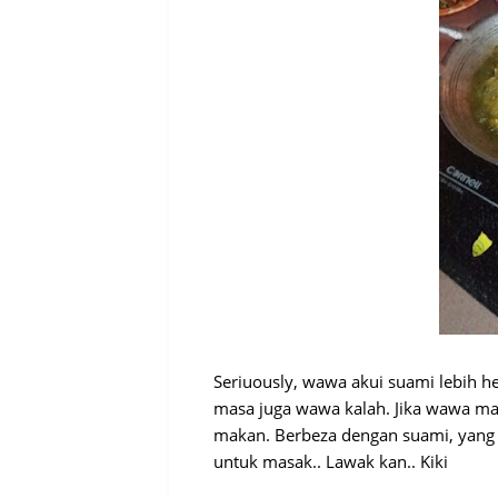
Seriuously, wawa akui suami lebih 
masa juga wawa kalah. Jika wawa mas
makan. Berbeza dengan suami, yang
untuk masak.. Lawak kan.. Kiki