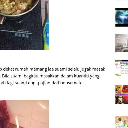
ab dekat rumah memang laa suami selalu jugak masak
. Bila suami bagitau masakkan dalam kuantiti yang
ah lagi suami dapt pujian dari housemate