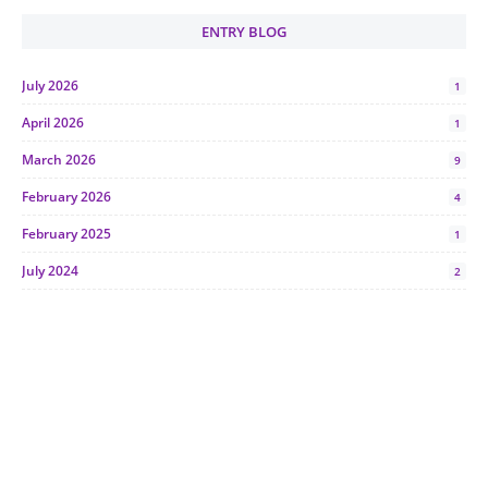
ENTRY BLOG
July 2026
1
April 2026
1
March 2026
9
February 2026
4
February 2025
1
July 2024
2
June 2024
1
January 2024
5
October 2023
2
July 2023
7
June 2023
1