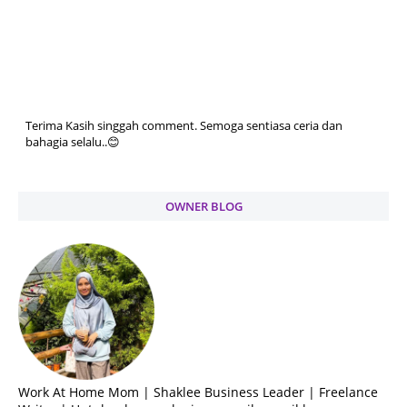
Terima Kasih singgah comment. Semoga sentiasa ceria dan
bahagia selalu..😊
OWNER BLOG
Work At Home Mom | Shaklee Business Leader | Freelance