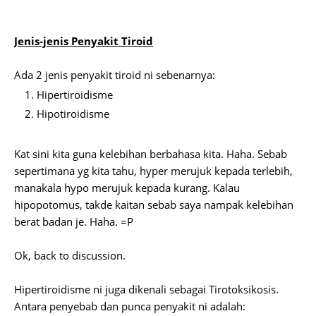
Jenis-jenis Penyakit Tiroid
Ada 2 jenis penyakit tiroid ni sebenarnya:
Hipertiroidisme
Hipotiroidisme
Kat sini kita guna kelebihan berbahasa kita. Haha. Sebab
sepertimana yg kita tahu, hyper merujuk kepada terlebih,
manakala hypo merujuk kepada kurang. Kalau
hipopotomus, takde kaitan sebab saya nampak kelebihan
berat badan je. Haha. =P
Ok, back to discussion.
Hipertiroidisme ni juga dikenali sebagai Tirotoksikosis.
Antara penyebab dan punca penyakit ni adalah: