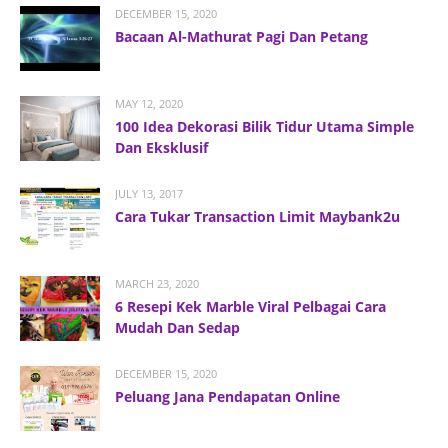
DECEMBER 15, 2020
Bacaan Al-Mathurat Pagi Dan Petang
MAY 12, 2020
100 Idea Dekorasi Bilik Tidur Utama Simple
Dan Eksklusif
JULY 13, 2017
Cara Tukar Transaction Limit Maybank2u
MARCH 23, 2020
6 Resepi Kek Marble Viral Pelbagai Cara
Mudah Dan Sedap
DECEMBER 15, 2020
Peluang Jana Pendapatan Online