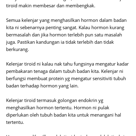
tiroid makin membesar dan membengkak.
Semua kelenjar yang menghasilkan hormon dalam badan
kita ni sebenarnya penting sangat. Kalau hormon kurang
bermasalah dan jika hormon terlebih pun satu masalah
juga. Pastikan kandungan ia tidak terlebih dan tidak
berkurang.
Kelenjar tiroid ni kalau nak tahu fungsinya mengatur kadar
pembakaran tenaga dalam tubuh badan kita. Kelenjar ni
berfungsi membuat protein yg mengatur sensitiviti tubuh
badan terhadap hormon yang lain.
Kelenjar tiroid termasuk golongan endokrin yg
menghasilkan hormon tertentu. Hormon ni pulak
diperlukan oleh tubuh badan kita untuk menangani hal
tertentu.