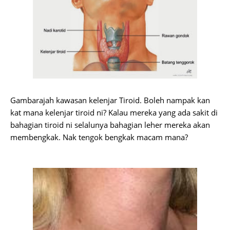
Gambarajah kawasan kelenjar Tiroid. Boleh nampak kan
kat mana kelenjar tiroid ni? Kalau mereka yang ada sakit di
bahagian tiroid ni selalunya bahagian leher mereka akan
membengkak. Nak tengok bengkak macam mana?