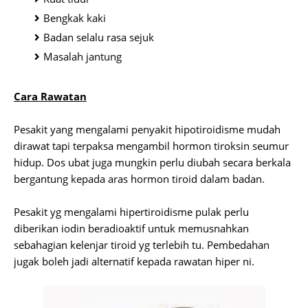
Bengkak kaki
Badan selalu rasa sejuk
Masalah jantung
Cara Rawatan
Pesakit yang mengalami penyakit hipotiroidisme mudah
dirawat tapi terpaksa mengambil hormon tiroksin seumur
hidup. Dos ubat juga mungkin perlu diubah secara berkala
bergantung kepada aras hormon tiroid dalam badan.
Pesakit yg mengalami hipertiroidisme pulak perlu
diberikan iodin beradioaktif untuk memusnahkan
sebahagian kelenjar tiroid yg terlebih tu. Pembedahan
jugak boleh jadi alternatif kepada rawatan hiper ni.