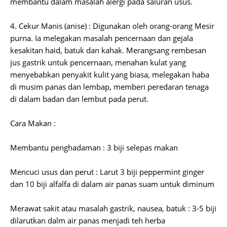
membantu dalam masalah alergi pada saluran usus.
4. Cekur Manis (anise) : Digunakan oleh orang-orang Mesir
purna. Ia melegakan masalah pencernaan dan gejala
kesakitan haid, batuk dan kahak. Merangsang rembesan
jus gastrik untuk pencernaan, menahan kulat yang
menyebabkan penyakit kulit yang biasa, melegakan haba
di musim panas dan lembap, memberi peredaran tenaga
di dalam badan dan lembut pada perut.
Cara Makan :
Membantu penghadaman : 3 biji selepas makan
Mencuci usus dan perut : Larut 3 biji peppermint ginger
dan 10 biji alfalfa di dalam air panas suam untuk diminum
Merawat sakit atau masalah gastrik, nausea, batuk : 3-5 biji
dilarutkan dalm air panas menjadi teh herba