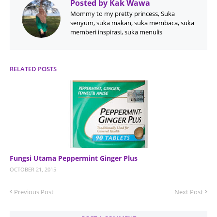
Posted by
Kak Wawa
Mommy to my pretty princess, Suka
senyum, suka makan, suka membaca, suka
memberi inspirasi, suka menulis
RELATED POSTS
Fungsi Utama Peppermint Ginger Plus
OCTOBER 21, 2015
Previous Post
Next Post