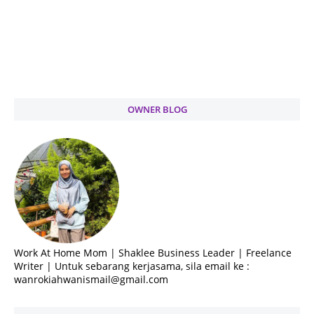
OWNER BLOG
Work At Home Mom | Shaklee Business Leader | Freelance
Writer | Untuk sebarang kerjasama, sila email ke :
wanrokiahwanismail@gmail.com