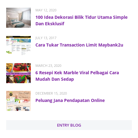
MAY 12, 2020
100 Idea Dekorasi Bilik Tidur Utama Simple
Dan Eksklusif
JULY 13, 2017
Cara Tukar Transaction Limit Maybank2u
MARCH 23, 2020
6 Resepi Kek Marble Viral Pelbagai Cara
Mudah Dan Sedap
DECEMBER 15, 2020
Peluang Jana Pendapatan Online
ENTRY BLOG