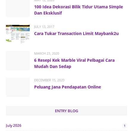
100 Idea Dekorasi Bilik Tidur Utama Simple
Dan Eksklusif
JULY 13, 2017
Cara Tukar Transaction Limit Maybank2u
MARCH 23, 2020
6 Resepi Kek Marble Viral Pelbagai Cara
Mudah Dan Sedap
DECEMBER 15, 2020
Peluang Jana Pendapatan Online
ENTRY BLOG
July 2026
1