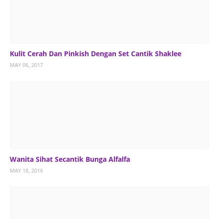
Kulit Cerah Dan Pinkish Dengan Set Cantik Shaklee
MAY 06, 2017
Wanita Sihat Secantik Bunga Alfalfa
MAY 18, 2016