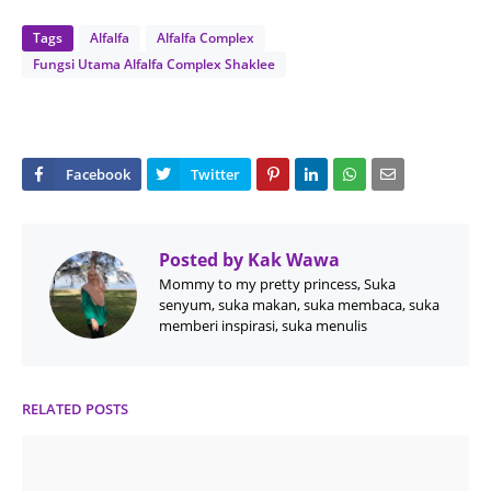
Tags
Alfalfa
Alfalfa Complex
Fungsi Utama Alfalfa Complex Shaklee
Posted by
Kak Wawa
Mommy to my pretty princess, Suka
senyum, suka makan, suka membaca, suka
memberi inspirasi, suka menulis
RELATED POSTS