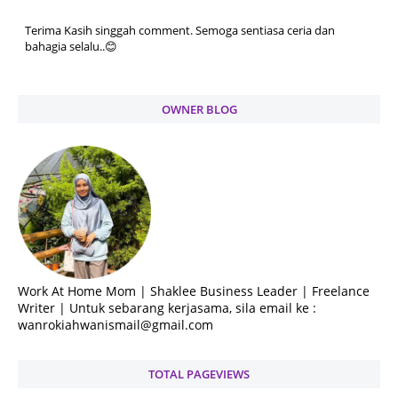
Terima Kasih singgah comment. Semoga sentiasa ceria dan
bahagia selalu..😊
OWNER BLOG
Work At Home Mom | Shaklee Business Leader | Freelance
Writer | Untuk sebarang kerjasama, sila email ke :
wanrokiahwanismail@gmail.com
TOTAL PAGEVIEWS