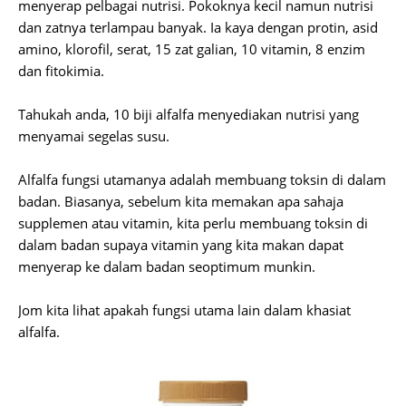
menyerap pelbagai nutrisi. Pokoknya kecil namun nutrisi
dan zatnya terlampau banyak. Ia kaya dengan protin, asid
amino, klorofil, serat, 15 zat galian, 10 vitamin, 8 enzim
dan fitokimia.
Tahukah anda, 10 biji alfalfa menyediakan nutrisi yang
menyamai segelas susu.
Alfalfa fungsi utamanya adalah membuang toksin di dalam
badan. Biasanya, sebelum kita memakan apa sahaja
supplemen atau vitamin, kita perlu membuang toksin di
dalam badan supaya vitamin yang kita makan dapat
menyerap ke dalam badan seoptimum munkin.
Jom kita lihat apakah fungsi utama lain dalam khasiat
alfalfa.