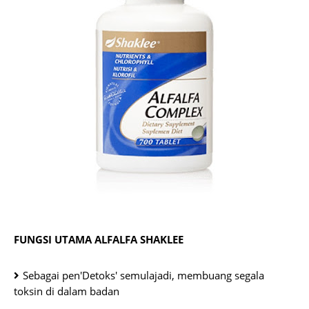
FUNGSI UTAMA ALFALFA SHAKLEE
Sebagai pen'Detoks' semulajadi, membuang segala
toksin di dalam badan