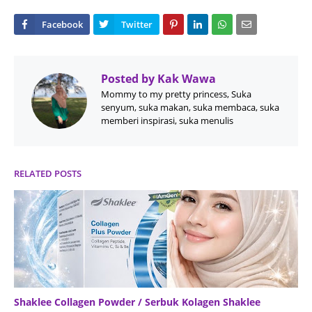
Posted by
Kak Wawa
Mommy to my pretty princess, Suka
senyum, suka makan, suka membaca, suka
memberi inspirasi, suka menulis
RELATED POSTS
Shaklee Collagen Powder / Serbuk Kolagen Shaklee