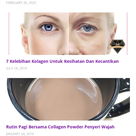
FEBRUARY 26, 2025
7 Kelebihan Kolagen Untuk Kesihatan Dan Kecantikan
JULY 18, 2019
Rutin Pagi Bersama Collagen Powder Penyeri Wajah
JANUARY 24, 2019