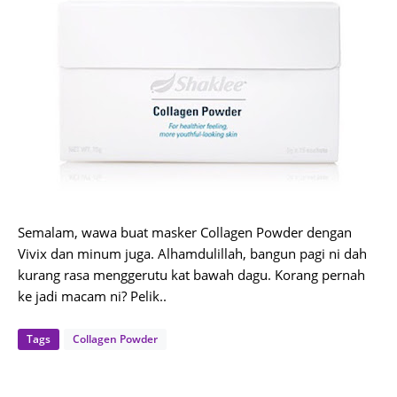
Semalam, wawa buat masker Collagen Powder dengan
Vivix dan minum juga. Alhamdulillah, bangun pagi ni dah
kurang rasa menggerutu kat bawah dagu. Korang pernah
ke jadi macam ni? Pelik..
Tags
Collagen Powder