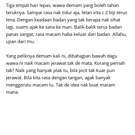
Tiga empat hari lepas, wawa demam yang boleh tahan
teruknya. Sampai rasa nak tidur aja, telan vita c 2 biji terus
lena. Dengan keadaan badan yang tak berapa nak sihat
lagi, suami ajak ke sana ke mari. Balik-balik terus badan
panas sangat, rasa macam haba keluar dari badan. Allahu,
ujian dari mu.
Yang peliknya demam kali ni, dibahagian bawah dagu
wawa ni naik macam jerawat tak de mata. Korang pernah
tak? Naik yang banyak plak tu, bila picit tak kuar pun
jerawat. Bila kita rasa dengan tangan, agak banyak
menggerutu macam tu. Tak de idea nak buat macam
mana.