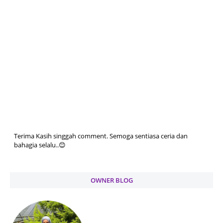
Terima Kasih singgah comment. Semoga sentiasa ceria dan
bahagia selalu..😊
OWNER BLOG