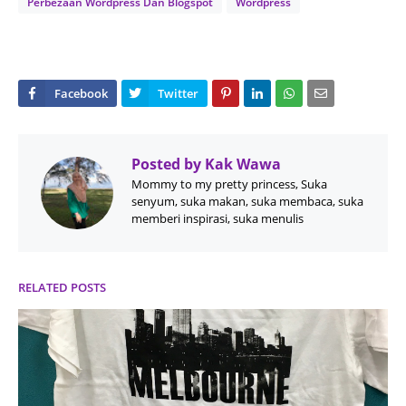
Perbezaan Wordpress Dan Blogspot
Wordpress
Posted by
Kak Wawa
Mommy to my pretty princess, Suka
senyum, suka makan, suka membaca, suka
memberi inspirasi, suka menulis
RELATED POSTS