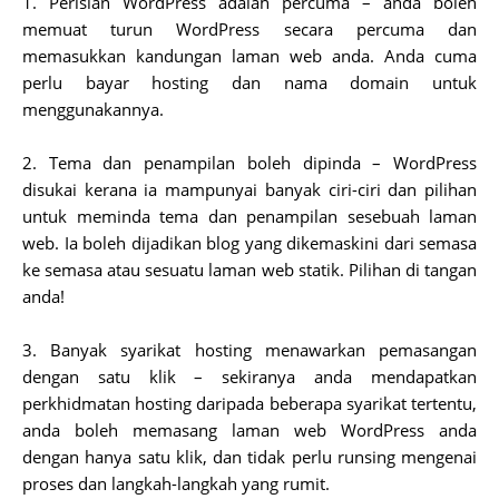
1. Perisian WordPress adalah percuma – anda boleh
memuat turun WordPress secara percuma dan
memasukkan kandungan laman web anda. Anda cuma
perlu bayar hosting dan nama domain untuk
menggunakannya.
2. Tema dan penampilan boleh dipinda – WordPress
disukai kerana ia mampunyai banyak ciri-ciri dan pilihan
untuk meminda tema dan penampilan sesebuah laman
web. Ia boleh dijadikan blog yang dikemaskini dari semasa
ke semasa atau sesuatu laman web statik. Pilihan di tangan
anda!
3. Banyak syarikat hosting menawarkan pemasangan
dengan satu klik – sekiranya anda mendapatkan
perkhidmatan hosting daripada beberapa syarikat tertentu,
anda boleh memasang laman web WordPress anda
dengan hanya satu klik, dan tidak perlu runsing mengenai
proses dan langkah-langkah yang rumit.