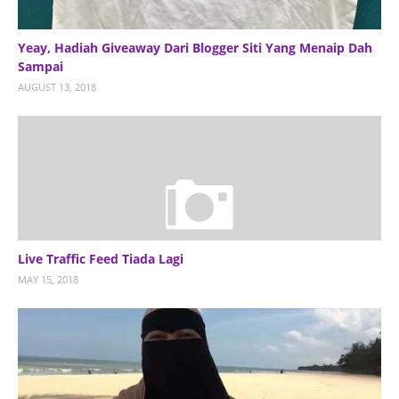
Yeay, Hadiah Giveaway Dari Blogger Siti Yang Menaip Dah
Sampai
AUGUST 13, 2018
Live Traffic Feed Tiada Lagi
MAY 15, 2018