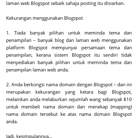
laman web Blogspot sebaik sahaja posting itu disiarkan.
Kekurangan menggunakan Blogspot
1. Tiada banyak pilihan untuk meminda tema dan
penampilan – banyak blog dan laman web menggunakan
platform Blogspot mempunyai persamaan tema dan
penampilan, kerana sistem Blogspot itu sendiri tidak
menyediakan banyak pilihan untuk meminda tema dan
penampilan laman web anda.
2. Anda berkongsi nama domain dengan Blogspot – dan ini
merupakan kekurangan yang ketara bagi Blogspot,
melainkan anda melaburkan sejumlah wang sebanyak $10
untuk membeli nama domain dan menekap (mapping)
nama domain tersebut ke atas nama domain Blogspot
anda.
Jadi, kesimpulannya…