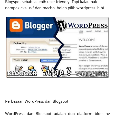
Blogspot sebab ia lebih user friendly. Tapi kalau nak
nampak ekslusif dan macho, boleh pilih wordpress..hihi
Perbezaan WordPress dan Blogspot
WordPress dan Blogspot adalah dua platform blogging