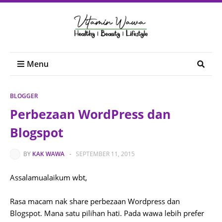
Menu
BLOGGER
Perbezaan WordPress dan
Blogspot
BY
KAK WAWA
-
SEPTEMBER 11, 2015
Assalamualaikum wbt,
Rasa macam nak share perbezaan Wordpress dan
Blogspot. Mana satu pilihan hati. Pada wawa lebih prefer