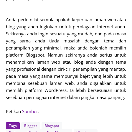
Anda perlu nilai semula apakah keperluan laman web atau
blog yang anda inginkan untuk perniagaan internet anda.
Sekiranya anda ingin sesuatu yang mudah, dan pada masa
yang sama anda tiada masalah dengan tema dan
penampilan yang minimal, maka anda bolehlah memilih
platform Blogspot. Namun sekiranya anda serius untuk
menampilkan laman web atau blog anda dengan tema
yang profesional dengan ciri-ciri penampilan yang mantap,
pada masa yang sama mempunyai bajet yang lebih untuk
membina sesebuah laman web, anda digalakkan untuk
memilih platform WordPress. Ia lebih bersesuaian untuk
sesebuah perniagaan internet dalam jangka masa panjang.
Petikan
Sumber
.
Tags
Blogger
Blogspot