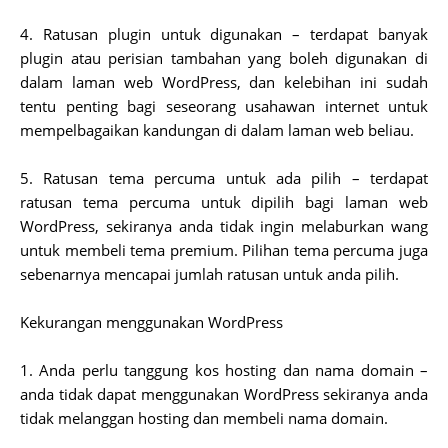
4. Ratusan plugin untuk digunakan – terdapat banyak
plugin atau perisian tambahan yang boleh digunakan di
dalam laman web WordPress, dan kelebihan ini sudah
tentu penting bagi seseorang usahawan internet untuk
mempelbagaikan kandungan di dalam laman web beliau.
5. Ratusan tema percuma untuk ada pilih – terdapat
ratusan tema percuma untuk dipilih bagi laman web
WordPress, sekiranya anda tidak ingin melaburkan wang
untuk membeli tema premium. Pilihan tema percuma juga
sebenarnya mencapai jumlah ratusan untuk anda pilih.
Kekurangan menggunakan WordPress
1. Anda perlu tanggung kos hosting dan nama domain –
anda tidak dapat menggunakan WordPress sekiranya anda
tidak melanggan hosting dan membeli nama domain.