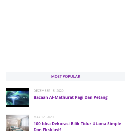
MOST POPULAR
DECEMBER 15, 2020
Bacaan Al-Mathurat Pagi Dan Petang
MAY 12, 2020
100 Idea Dekorasi Bilik Tidur Utama Simple
Dan Eksklusif