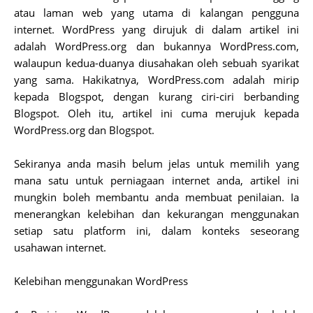
atau laman web yang utama di kalangan pengguna
internet. WordPress yang dirujuk di dalam artikel ini
adalah WordPress.org dan bukannya WordPress.com,
walaupun kedua-duanya diusahakan oleh sebuah syarikat
yang sama. Hakikatnya, WordPress.com adalah mirip
kepada Blogspot, dengan kurang ciri-ciri berbanding
Blogspot. Oleh itu, artikel ini cuma merujuk kepada
WordPress.org dan Blogspot.
Sekiranya anda masih belum jelas untuk memilih yang
mana satu untuk perniagaan internet anda, artikel ini
mungkin boleh membantu anda membuat penilaian. Ia
menerangkan kelebihan dan kekurangan menggunakan
setiap satu platform ini, dalam konteks seseorang
usahawan internet.
Kelebihan menggunakan WordPress