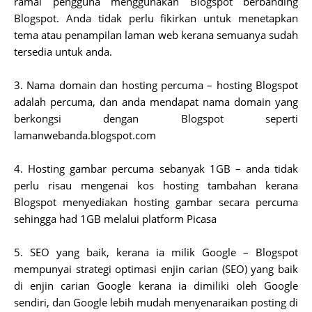
ramai pengguna menggunakan Blogspot berbanding
Blogspot. Anda tidak perlu fikirkan untuk menetapkan
tema atau penampilan laman web kerana semuanya sudah
tersedia untuk anda.
3. Nama domain dan hosting percuma – hosting Blogspot
adalah percuma, dan anda mendapat nama domain yang
berkongsi dengan Blogspot seperti
lamanwebanda.blogspot.com
4. Hosting gambar percuma sebanyak 1GB – anda tidak
perlu risau mengenai kos hosting tambahan kerana
Blogspot menyediakan hosting gambar secara percuma
sehingga had 1GB melalui platform Picasa
5. SEO yang baik, kerana ia milik Google – Blogspot
mempunyai strategi optimasi enjin carian (SEO) yang baik
di enjin carian Google kerana ia dimiliki oleh Google
sendiri, dan Google lebih mudah menyenaraikan posting di