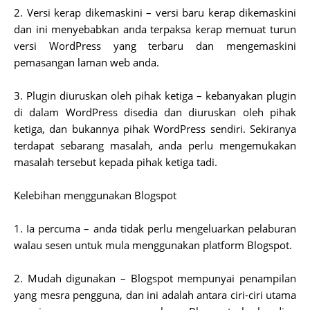
2. Versi kerap dikemaskini – versi baru kerap dikemaskini
dan ini menyebabkan anda terpaksa kerap memuat turun
versi WordPress yang terbaru dan mengemaskini
pemasangan laman web anda.
3. Plugin diuruskan oleh pihak ketiga – kebanyakan plugin
di dalam WordPress disedia dan diuruskan oleh pihak
ketiga, dan bukannya pihak WordPress sendiri. Sekiranya
terdapat sebarang masalah, anda perlu mengemukakan
masalah tersebut kepada pihak ketiga tadi.
Kelebihan menggunakan Blogspot
1. Ia percuma – anda tidak perlu mengeluarkan pelaburan
walau sesen untuk mula menggunakan platform Blogspot.
2. Mudah digunakan – Blogspot mempunyai penampilan
yang mesra pengguna, dan ini adalah antara ciri-ciri utama