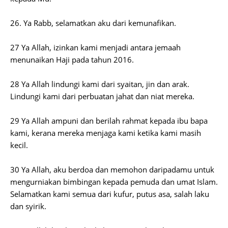
26. Ya Rabb, selamatkan aku dari kemunafikan.
27 Ya Allah, izinkan kami menjadi antara jemaah
menunaikan Haji pada tahun 2016.
28 Ya Allah lindungi kami dari syaitan, jin dan arak.
Lindungi kami dari perbuatan jahat dan niat mereka.
29 Ya Allah ampuni dan berilah rahmat kepada ibu bapa
kami, kerana mereka menjaga kami ketika kami masih
kecil.
30 Ya Allah, aku berdoa dan memohon daripadamu untuk
mengurniakan bimbingan kepada pemuda dan umat Islam.
Selamatkan kami semua dari kufur, putus asa, salah laku
dan syirik.