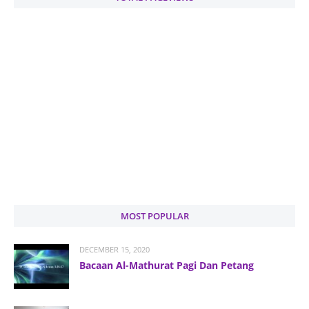
MOST POPULAR
DECEMBER 15, 2020
Bacaan Al-Mathurat Pagi Dan Petang