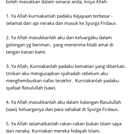
boleh masukkan dalam senarai anda, Insya Allah:
1. Ya Allah kurniakanlah padaku Kejayaan terbesar -
selamat dari api neraka dan masuk ke Syurga Firdaus
2. Ya Allah masukkanlah aku dan keluargaku dalam
golongan yg beriman.. yang menerima kitab amal di
tangan kanan kami.
3. Ya Allah, Kurniakanlah padaku kematian yang diberkati.
Izinkan aku mengucapkan syahadah sebelum aku
menghembuskan nafas terakhir. Kurniakanlah padaku
syafaat Rasulullah (saw).
4. Ya Allah masukkanlah aku dalam kalangan Rasulullah
(saw), keluarganya dan para sahabat di Syurga Firdaus.
5. Ya Allah selamatkanlah rakan-rakan bukan Islam saya
dari neraka. Kurniakan mereka hidayah Islam.