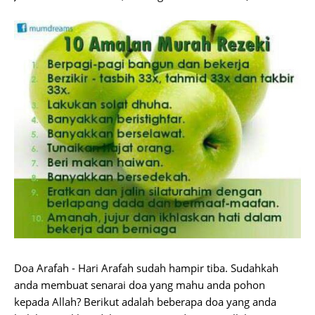
Doa Arafah - Hari Arafah sudah hampir tiba. Sudahkah
anda membuat senarai doa yang mahu anda pohon
kepada Allah? Berikut adalah beberapa doa yang anda