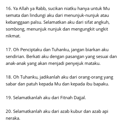
16. Ya Allah ya Rabb, sucikan niatku hanya untuk Mu
semata dan lindungi aku dari menunjuk-nunjuk atau
kebanggaan palsu. Selamatkan aku dari sifat angkuh,
sombong, menunjuk nunjuk dan mengungkit ungkit
nikmat.
17. Oh Penciptaku dan Tuhanku, jangan biarkan aku
sendirian. Berkati aku dengan pasangan yang sesuai dan
anak-anak yang akan menjadi penyejuk mataku.
18. Oh Tuhanku, jadikanlah aku dari orang-orang yang
sabar dan patuh kepada Mu dan kepada ibu bapaku.
19. Selamatkanlah aku dari Fitnah Dajjal.
20. Selamatkanlah aku dari azab kubur dan azab api
neraka.