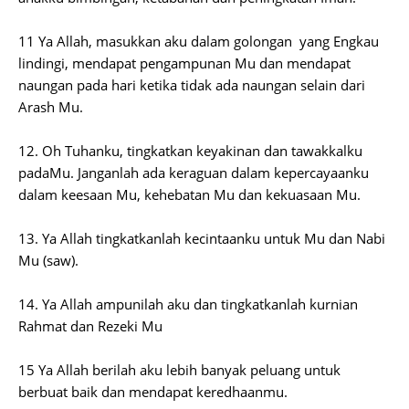
11 Ya Allah, masukkan aku dalam golongan yang Engkau
lindingi, mendapat pengampunan Mu dan mendapat
naungan pada hari ketika tidak ada naungan selain dari
Arash Mu.
12. Oh Tuhanku, tingkatkan keyakinan dan tawakkalku
padaMu. Janganlah ada keraguan dalam kepercayaanku
dalam keesaan Mu, kehebatan Mu dan kekuasaan Mu.
13. Ya Allah tingkatkanlah kecintaanku untuk Mu dan Nabi
Mu (saw).
14. Ya Allah ampunilah aku dan tingkatkanlah kurnian
Rahmat dan Rezeki Mu
15 Ya Allah berilah aku lebih banyak peluang untuk
berbuat baik dan mendapat keredhaanmu.