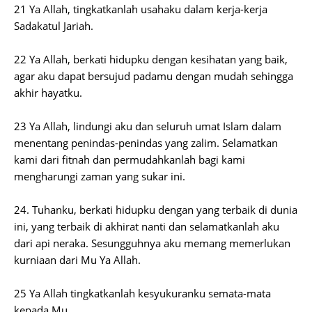
21 Ya Allah, tingkatkanlah usahaku dalam kerja-kerja
Sadakatul Jariah.
22 Ya Allah, berkati hidupku dengan kesihatan yang baik,
agar aku dapat bersujud padamu dengan mudah sehingga
akhir hayatku.
23 Ya Allah, lindungi aku dan seluruh umat Islam dalam
menentang penindas-penindas yang zalim. Selamatkan
kami dari fitnah dan permudahkanlah bagi kami
mengharungi zaman yang sukar ini.
24. Tuhanku, berkati hidupku dengan yang terbaik di dunia
ini, yang terbaik di akhirat nanti dan selamatkanlah aku
dari api neraka. Sesungguhnya aku memang memerlukan
kurniaan dari Mu Ya Allah.
25 Ya Allah tingkatkanlah kesyukuranku semata-mata
kepada Mu.