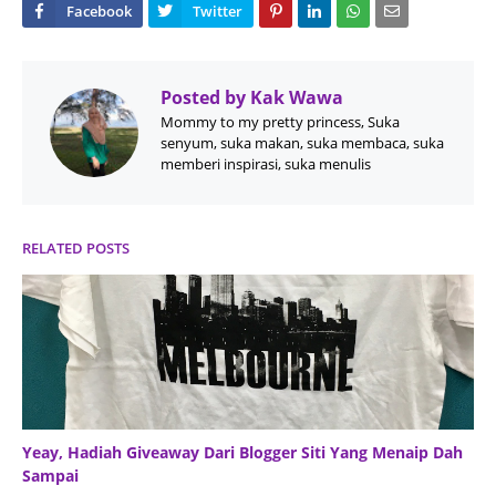
Posted by
Kak Wawa
Mommy to my pretty princess, Suka
senyum, suka makan, suka membaca, suka
memberi inspirasi, suka menulis
RELATED POSTS
Yeay, Hadiah Giveaway Dari Blogger Siti Yang Menaip Dah
Sampai