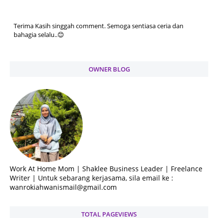
Terima Kasih singgah comment. Semoga sentiasa ceria dan
bahagia selalu..😊
OWNER BLOG
Work At Home Mom | Shaklee Business Leader | Freelance
Writer | Untuk sebarang kerjasama, sila email ke :
wanrokiahwanismail@gmail.com
TOTAL PAGEVIEWS