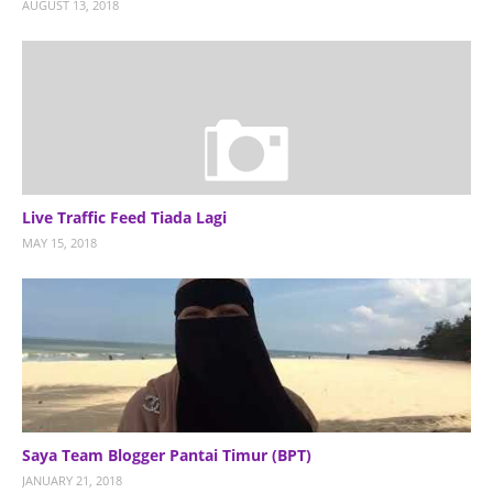
AUGUST 13, 2018
Live Traffic Feed Tiada Lagi
MAY 15, 2018
Saya Team Blogger Pantai Timur (BPT)
JANUARY 21, 2018