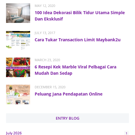
MAY 12, 2020
100 Idea Dekorasi Bilik Tidur Utama Simple
Dan Eksklusif
JULY 13, 2017
Cara Tukar Transaction Limit Maybank2u
MARCH 23, 2020
6 Resepi Kek Marble Viral Pelbagai Cara
Mudah Dan Sedap
DECEMBER 15, 2020
Peluang Jana Pendapatan Online
ENTRY BLOG
July 2026
1