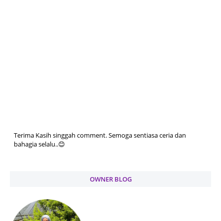
Terima Kasih singgah comment. Semoga sentiasa ceria dan
bahagia selalu..😊
OWNER BLOG