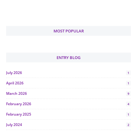
MOST POPULAR
ENTRY BLOG
July 2026
1
April 2026
1
March 2026
9
February 2026
4
February 2025
1
July 2024
2
June 2024
1