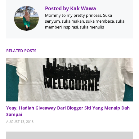
Posted by
Kak Wawa
Mommy to my pretty princess, Suka
senyum, suka makan, suka membaca, suka
memberi inspirasi, suka menulis
RELATED POSTS
Yeay, Hadiah Giveaway Dari Blogger Siti Yang Menaip Dah
Sampai
AUGUST 13, 2018