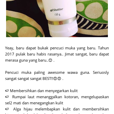
Yeay, baru dapat bukak pencuci muka yang baru. Tahun
2017 pulak baru habis rasanya.. Jimat sangat, baru dapat
merasa guna yang baru..😊 .
Pencuci muka paling awesome wawa guna. Seriuosly
sangat sangat sangat BEST!!😍😍 .
🍉 Membersihkan dan menyegarkan kulit
🍉 Rumpai laut menanggalkan kotoran, mengelupaskan
sel2 mati dan menegangkan kulit
🍉 Alga hijau melembapkan kulit dan membersihkan