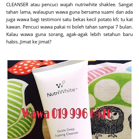
CLEANSER atau pencuci wajah nutriwhite shaklee. Sangat
tahan lama, walaupun wawa guna bersama suami dan ada
juga wawa bagi testimoni satu bekas kecil potato kfc tu kat
kawan. Pencuci wawa pakai ni boleh tahan sampai 7 bulan.
Kalau wawa guna sorang, agak-agak lebih setahun baru
habis..Jimat ke jimat?