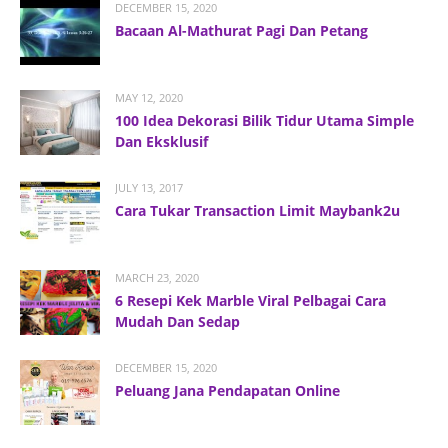
DECEMBER 15, 2020
Bacaan Al-Mathurat Pagi Dan Petang
MAY 12, 2020
100 Idea Dekorasi Bilik Tidur Utama Simple
Dan Eksklusif
JULY 13, 2017
Cara Tukar Transaction Limit Maybank2u
MARCH 23, 2020
6 Resepi Kek Marble Viral Pelbagai Cara
Mudah Dan Sedap
DECEMBER 15, 2020
Peluang Jana Pendapatan Online