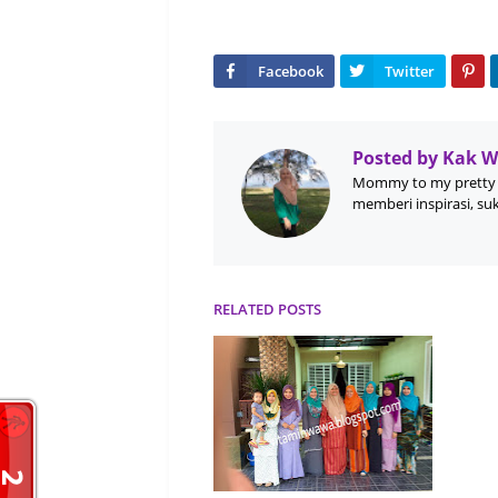
Posted by
Kak 
Mommy to my pretty 
memberi inspirasi, su
RELATED POSTS