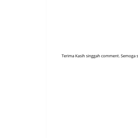
Terima Kasih singgah comment. Semoga sen