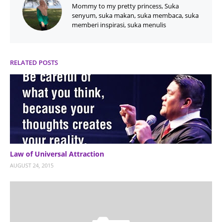
Mommy to my pretty princess, Suka
senyum, suka makan, suka membaca, suka
memberi inspirasi, suka menulis
RELATED POSTS
Law of Universal Attraction
AUGUST 24, 2015