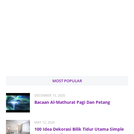
MOST POPULAR
DECEMBER 15, 2020
Bacaan Al-Mathurat Pagi Dan Petang
MAY 12, 2020
100 Idea Dekorasi Bilik Tidur Utama Simple