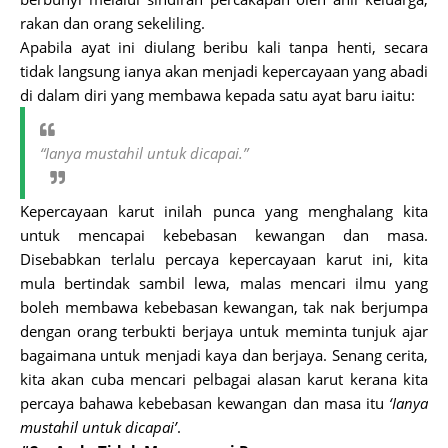
rakan dan orang sekeliling.
Apabila ayat ini diulang beribu kali tanpa henti, secara
tidak langsung ianya akan menjadi kepercayaan yang abadi
di dalam diri yang membawa kepada satu ayat baru iaitu:
“Ianya mustahil untuk dicapai.”
Kepercayaan karut inilah punca yang menghalang kita
untuk mencapai kebebasan kewangan dan masa.
Disebabkan terlalu percaya kepercayaan karut ini, kita
mula bertindak sambil lewa, malas mencari ilmu yang
boleh membawa kebebasan kewangan, tak nak berjumpa
dengan orang terbukti berjaya untuk meminta tunjuk ajar
bagaimana untuk menjadi kaya dan berjaya. Senang cerita,
kita akan cuba mencari pelbagai alasan karut kerana kita
percaya bahawa kebebasan kewangan dan masa itu
‘Ianya
mustahil untuk dicapai’
.