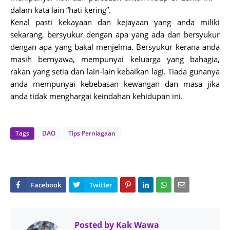
dalam kata lain “hati kering”.
Kenal pasti kekayaan dan kejayaan yang anda miliki
sekarang, bersyukur dengan apa yang ada dan bersyukur
dengan apa yang bakal menjelma. Bersyukur kerana anda
masih bernyawa, mempunyai keluarga yang bahagia,
rakan yang setia dan lain-lain kebaikan lagi. Tiada gunanya
anda mempunyai kebebasan kewangan dan masa jika
anda tidak menghargai keindahan kehidupan ini.
Tags
DAO
Tips Perniagaan
Posted by
Kak Wawa