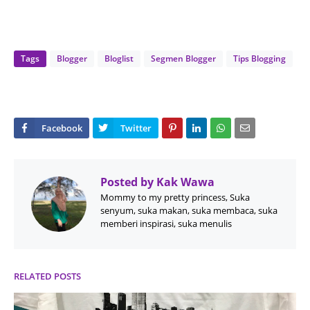
Tags
Blogger
Bloglist
Segmen Blogger
Tips Blogging
Posted by
Kak Wawa
Mommy to my pretty princess, Suka
senyum, suka makan, suka membaca, suka
memberi inspirasi, suka menulis
RELATED POSTS