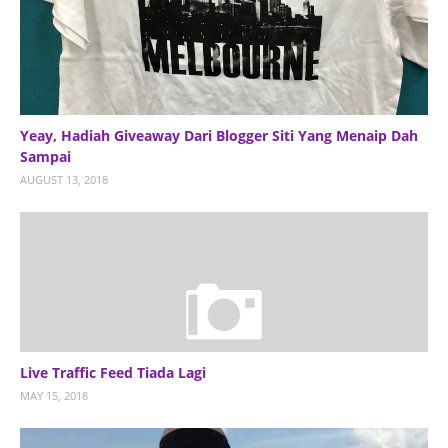
Yeay, Hadiah Giveaway Dari Blogger Siti Yang Menaip Dah
Sampai
AUGUST 13, 2018
Live Traffic Feed Tiada Lagi
MAY 15, 2018