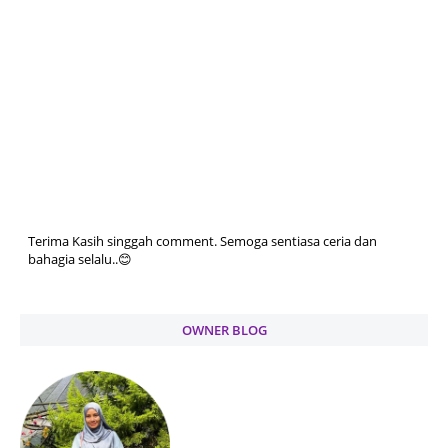
Terima Kasih singgah comment. Semoga sentiasa ceria dan
bahagia selalu..😊
OWNER BLOG