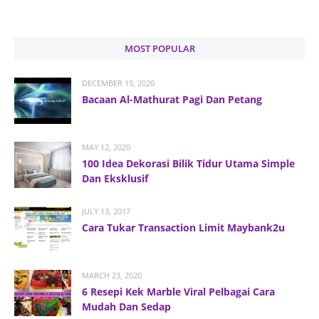
MOST POPULAR
DECEMBER 15, 2020
Bacaan Al-Mathurat Pagi Dan Petang
MAY 12, 2020
100 Idea Dekorasi Bilik Tidur Utama Simple
Dan Eksklusif
JULY 13, 2017
Cara Tukar Transaction Limit Maybank2u
MARCH 23, 2020
6 Resepi Kek Marble Viral Pelbagai Cara
Mudah Dan Sedap