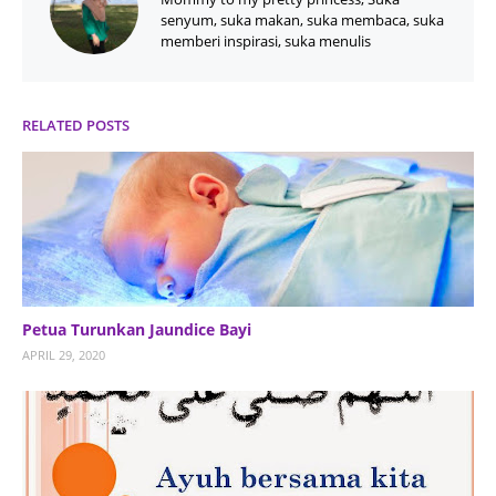
senyum, suka makan, suka membaca, suka
memberi inspirasi, suka menulis
RELATED POSTS
Petua Turunkan Jaundice Bayi
APRIL 29, 2020