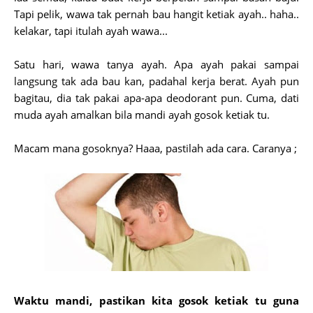
Tapi pelik, wawa tak pernah bau hangit ketiak ayah.. haha..
kelakar, tapi itulah ayah wawa...
Satu hari, wawa tanya ayah. Apa ayah pakai sampai
langsung tak ada bau kan, padahal kerja berat. Ayah pun
bagitau, dia tak pakai apa-apa deodorant pun. Cuma, dati
muda ayah amalkan bila mandi ayah gosok ketiak tu.
Macam mana gosoknya? Haaa, pastilah ada cara. Caranya ;
Waktu mandi, pastikan kita gosok ketiak tu guna