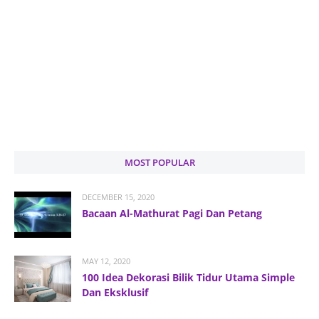
MOST POPULAR
DECEMBER 15, 2020
Bacaan Al-Mathurat Pagi Dan Petang
MAY 12, 2020
100 Idea Dekorasi Bilik Tidur Utama Simple
Dan Eksklusif