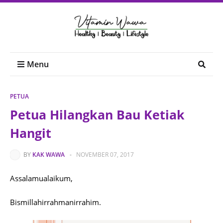
Menu
PETUA
Petua Hilangkan Bau Ketiak
Hangit
BY
KAK WAWA
-
NOVEMBER 07, 2017
Assalamualaikum,
Bismillahirrahmanirrahim.