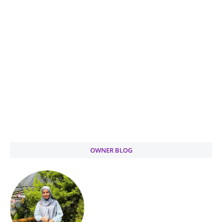
OWNER BLOG