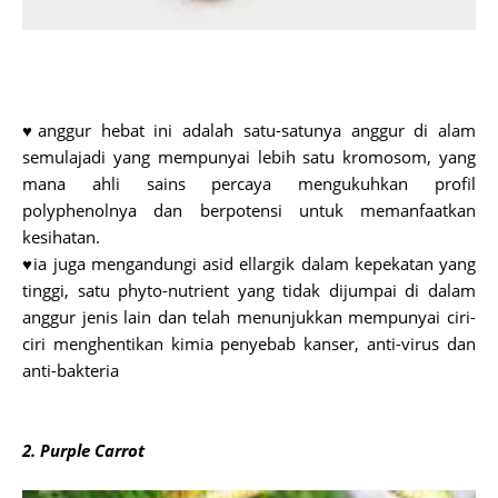
♥anggur hebat ini adalah satu-satunya anggur di alam
semulajadi yang mempunyai lebih satu kromosom, yang
mana ahli sains percaya mengukuhkan profil
polyphenolnya dan berpotensi untuk memanfaatkan
kesihatan.
♥ia juga mengandungi asid ellargik dalam kepekatan yang
tinggi, satu phyto-nutrient yang tidak dijumpai di dalam
anggur jenis lain dan telah menunjukkan mempunyai ciri-
ciri menghentikan kimia penyebab kanser, anti-virus dan
anti-bakteria
2. Purple Carrot