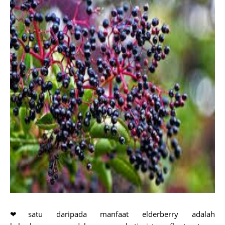
❤satu daripada manfaat elderberry adalah