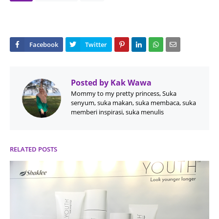
Posted by
Kak Wawa
Mommy to my pretty princess, Suka
senyum, suka makan, suka membaca, suka
memberi inspirasi, suka menulis
RELATED POSTS