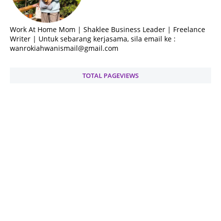
Work At Home Mom | Shaklee Business Leader | Freelance
Writer | Untuk sebarang kerjasama, sila email ke :
wanrokiahwanismail@gmail.com
TOTAL PAGEVIEWS