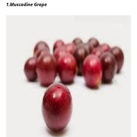
1.Muscadine Grape