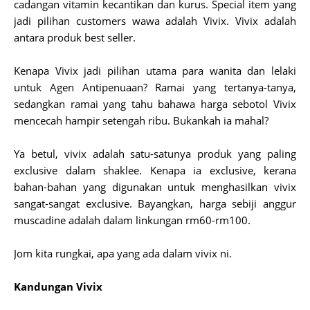
cadangan vitamin kecantikan dan kurus. Special item yang
jadi pilihan customers wawa adalah Vivix. Vivix adalah
antara produk best seller.
Kenapa Vivix jadi pilihan utama para wanita dan lelaki
untuk Agen Antipenuaan? Ramai yang tertanya-tanya,
sedangkan ramai yang tahu bahawa harga sebotol Vivix
mencecah hampir setengah ribu. Bukankah ia mahal?
Ya betul, vivix adalah satu-satunya produk yang paling
exclusive dalam shaklee. Kenapa ia exclusive, kerana
bahan-bahan yang digunakan untuk menghasilkan vivix
sangat-sangat exclusive. Bayangkan, harga sebiji anggur
muscadine adalah dalam linkungan rm60-rm100.
Jom kita rungkai, apa yang ada dalam vivix ni.
Kandungan Vivix