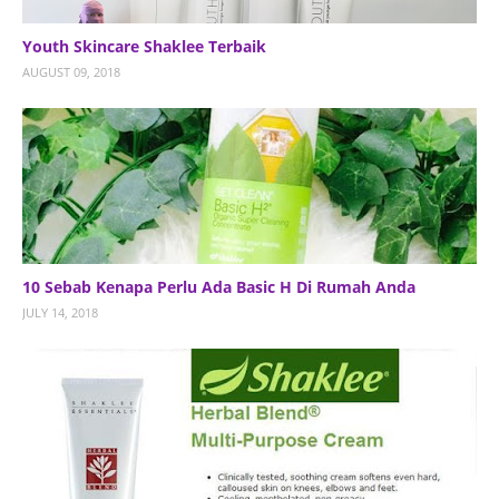
Youth Skincare Shaklee Terbaik
AUGUST 09, 2018
10 Sebab Kenapa Perlu Ada Basic H Di Rumah Anda
JULY 14, 2018