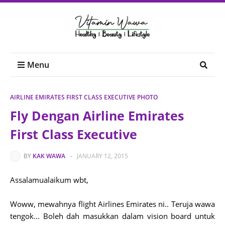
Menu
AIRLINE EMIRATES FIRST CLASS EXECUTIVE PHOTO
Fly Dengan Airline Emirates
First Class Executive
BY
KAK WAWA
-
JANUARY 12, 2015
Assalamualaikum wbt,
Woww, mewahnya flight Airlines Emirates ni.. Teruja wawa
tengok... Boleh dah masukkan dalam vision board untuk