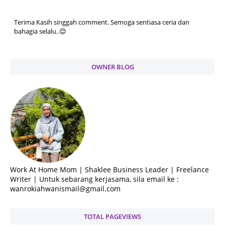
Terima Kasih singgah comment. Semoga sentiasa ceria dan
bahagia selalu..😊
OWNER BLOG
Work At Home Mom | Shaklee Business Leader | Freelance
Writer | Untuk sebarang kerjasama, sila email ke :
wanrokiahwanismail@gmail.com
TOTAL PAGEVIEWS