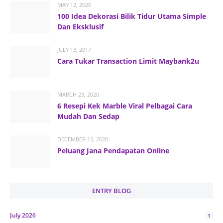
MAY 12, 2020
100 Idea Dekorasi Bilik Tidur Utama Simple
Dan Eksklusif
JULY 13, 2017
Cara Tukar Transaction Limit Maybank2u
MARCH 23, 2020
6 Resepi Kek Marble Viral Pelbagai Cara
Mudah Dan Sedap
DECEMBER 15, 2020
Peluang Jana Pendapatan Online
ENTRY BLOG
July 2026
1