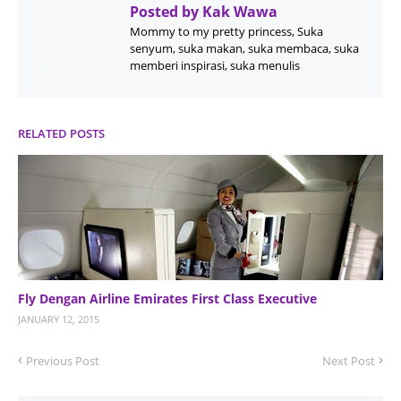
Posted by
Kak Wawa
Mommy to my pretty princess, Suka
senyum, suka makan, suka membaca, suka
memberi inspirasi, suka menulis
RELATED POSTS
Fly Dengan Airline Emirates First Class Executive
JANUARY 12, 2015
Previous Post
Next Post