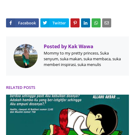
Posted by
Kak Wawa
Mommy to my pretty princess, Suka
senyum, suka makan, suka membaca, suka
memberi inspirasi, suka menulis
RELATED POSTS