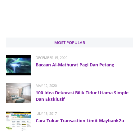
MOST POPULAR
DECEMBER 15, 2020
Bacaan Al-Mathurat Pagi Dan Petang
MAY 12, 2020
100 Idea Dekorasi Bilik Tidur Utama Simple
Dan Eksklusif
JULY 13, 2017
Cara Tukar Transaction Limit Maybank2u