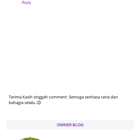
Reply
Terima Kasih singgah comment. Semoga sentiasa ceria dan
bahagia selalu..😊
OWNER BLOG