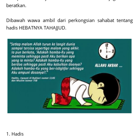
beratkan.
Dibawah wawa ambil dari perkongsian sahabat tentang
hadis HEBATNYA TAHAJJUD.
1. Hadis