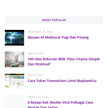
MOST POPULAR
DECEMBER 15, 2020
Bacaan Al-Mathurat Pagi Dan Petang
MAY 12, 2020
100 Idea Dekorasi Bilik Tidur Utama Simple
Dan Eksklusif
JULY 13, 2017
Cara Tukar Transaction Limit Maybank2u
MARCH 23, 2020
6 Resepi Kek Marble Viral Pelbagai Cara
Mudah Dan Sedap