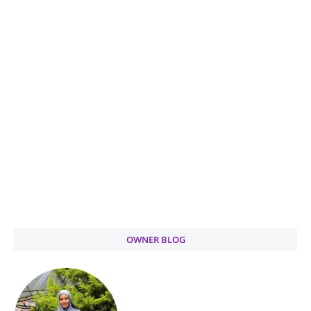
OWNER BLOG