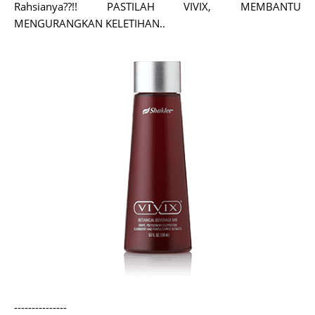
Rahsianya??!! PASTILAH VIVIX, MEMBANTU
MENGURANGKAN KELETIHAN..
---------------