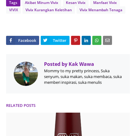
Tags
Akibat Minum Vivix
Kesan Vivix
Manfaat Vivix
VIVIX
Vivix Kurangkan Keletihan
Vivix Menambah Tenaga
Posted by
Kak Wawa
Mommy to my pretty princess, Suka
senyum, suka makan, suka membaca, suka
memberi inspirasi, suka menulis
RELATED POSTS