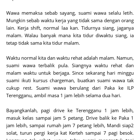
Wawa memaksa sebab sayang, suami wawa selalu letih.
Mungkin sebab waktu kerja yang tidak sama dengan orang
lain. Kerja shift, normal laa kan. Tidurnya siang, jaganya
malam. Walau banyak mana kita tidur diwaktu siang, ia
tetap tidak sama kita tidur malam.
Waktu normal kita dan waktu rehat adalah malam. Namun,
suami wawa terbalik pula. Siangnya waktu rehat dan
malam waktu untuk berjaga. Since sekarang hari minggu
suami ikuti kursus chargeman, buatkan suami wawa tak
cukup rest. Suami wawa berulang dari Paka ke ILP
Terengganu, ambil masa 1 jam lebih selama dua hari.
Bayangkanlah, pagi drive ke Terengganu 1 jam lebih,
masuk kelas sampai jam 5 petang. Drive balik ke Paka 1
jam lebih, sampai rumah jam 7 petang lebih, Mandi siap2
solat, turun pergi kerja kat Kerteh sampai 7 pagi besok.